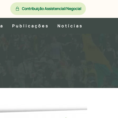
Contribuição Assistencial/Negocial
ia
Publicações
Notícias