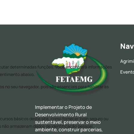
Nav
Agrim
Event
Implementar o Projeto de
Desenvolvimento Rural
sustentável, preservar o meio
ambiente, construir parcerias,