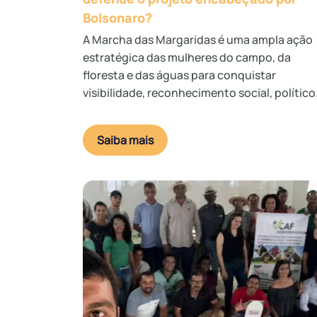
Bolsonaro?
A Marcha das Margaridas é uma ampla ação
estratégica das mulheres do campo, da
floresta e das águas para conquistar
visibilidade, reconhecimento social, político.
Saiba mais