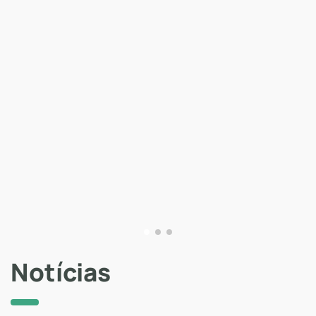
Notícias