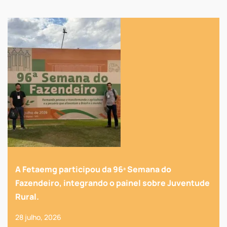
A Fetaemg participou da 96ª Semana do
Fazendeiro, integrando o painel sobre Juventude
Rural.
28 julho, 2026