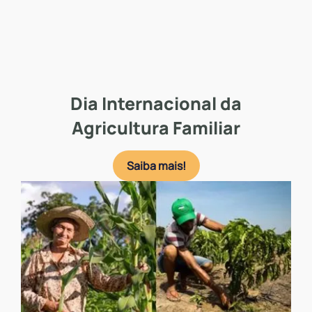
Dia Internacional da
Agricultura Familiar
Saiba mais!