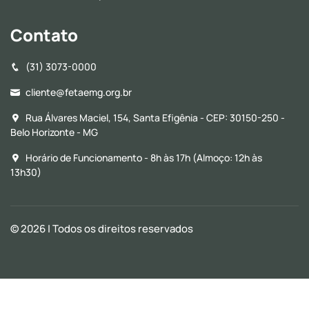
Contato
(31) 3073-0000
cliente@fetaemg.org.br
Rua Álvares Maciel, 154, Santa Efigênia - CEP: 30150-250 -
Belo Horizonte - MG
Horário de Funcionamento - 8h às 17h (Almoço: 12h às
13h30)
© 2026
| Todos os direitos reservados