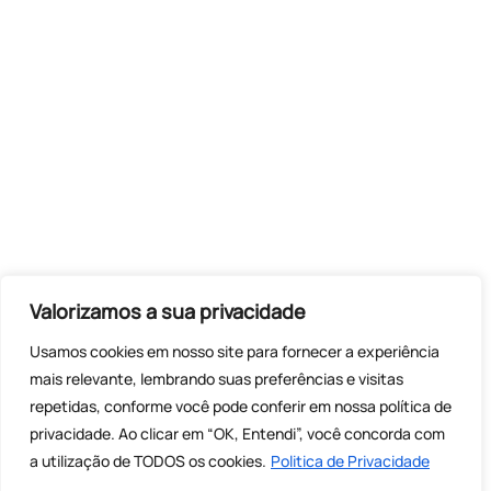
Valorizamos a sua privacidade
Usamos cookies em nosso site para fornecer a experiência
mais relevante, lembrando suas preferências e visitas
repetidas, conforme você pode conferir em nossa
política de
privacidade. Ao clicar em “OK, Entendi”, você concorda com
a utilização de TODOS os cookies.
Politica de Privacidade