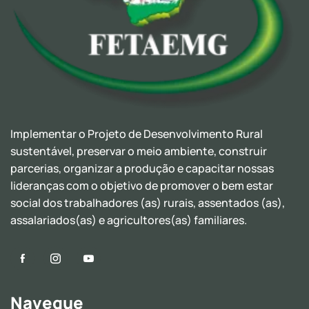
Implementar o Projeto de Desenvolvimento Rural
sustentável, preservar o meio ambiente, construir
parcerias, organizar a produção e capacitar nossas
lideranças com o objetivo de promover o bem estar
social dos trabalhadores (as) rurais, assentados (as),
assalariados(as) e agricultores(as) familiares.
Navegue