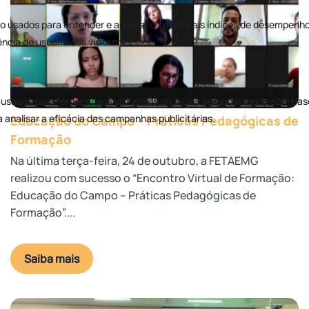
Educação do Campo – Práticas Pedagógicas de
Formação
Na última terça-feira, 24 de outubro, a FETAEMG
realizou com sucesso o “Encontro Virtual de Formação:
Educação do Campo – Práticas Pedagógicas de
Formação”....
Saiba mais