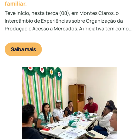
familiar.
Teve início, nesta terça (08), em Montes Claros, o
Intercâmbio de Experiências sobre Organização da
Produção e Acesso a Mercados. A iniciativa tem como...
Saiba mais