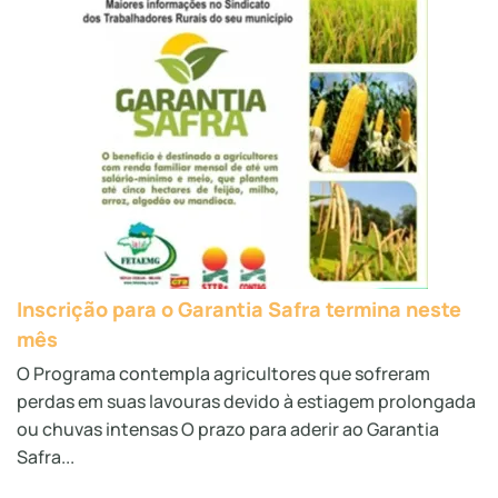
Inscrição para o Garantia Safra termina neste
mês
O Programa contempla agricultores que sofreram
perdas em suas lavouras devido à estiagem prolongada
ou chuvas intensas O prazo para aderir ao Garantia
Safra...