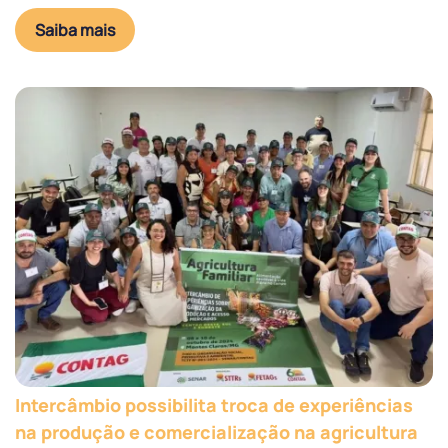
Saiba mais
Intercâmbio possibilita troca de experiências
na produção e comercialização na agricultura