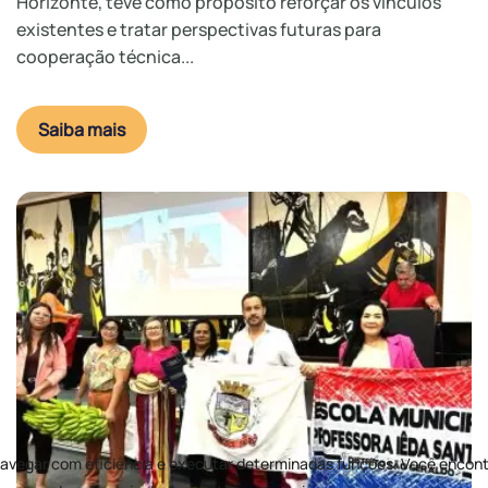
Horizonte, teve como propósito reforçar os vínculos
existentes e tratar perspectivas futuras para
cooperação técnica...
Saiba mais