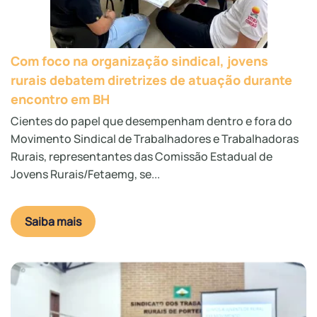
Com foco na organização sindical, jovens
rurais debatem diretrizes de atuação durante
encontro em BH
Cientes do papel que desempenham dentro e fora do
Movimento Sindical de Trabalhadores e Trabalhadoras
Rurais, representantes das Comissão Estadual de
Jovens Rurais/Fetaemg, se...
Saiba mais