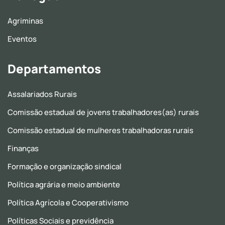
Agriminas
Eventos
Departamentos
Assalariados Rurais
Comissão estadual de jovens trabalhadores(as) rurais
Comissão estadual de mulheres trabalhadoras rurais
Finanças
Formação e organização sindical
Política agrária e meio ambiente
Política Agrícola e Cooperativismo
Políticas Sociais e previdência