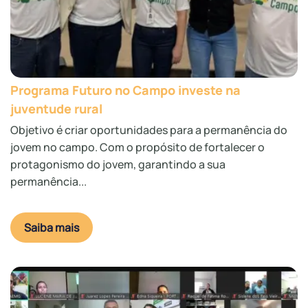
Programa Futuro no Campo investe na
juventude rural
Objetivo é criar oportunidades para a permanência do
jovem no campo. Com o propósito de fortalecer o
protagonismo do jovem, garantindo a sua
permanência...
Saiba mais