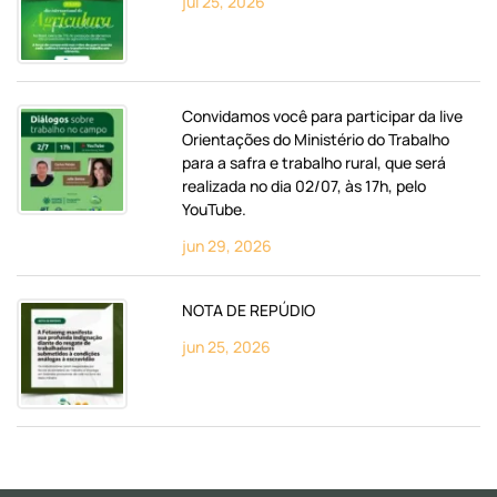
jul 25, 2026
Convidamos você para participar da live
Orientações do Ministério do Trabalho
para a safra e trabalho rural, que será
realizada no dia 02/07, às 17h, pelo
YouTube.
jun 29, 2026
NOTA DE REPÚDIO
jun 25, 2026