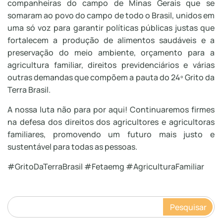
companheiras do campo de Minas Gerais que se
somaram ao povo do campo de todo o Brasil, unidos em
uma só voz para garantir políticas públicas justas que
fortalecem a produção de alimentos saudáveis e a
preservação do meio ambiente, orçamento para a
agricultura familiar, direitos previdenciários e várias
outras demandas que compõem a pauta do 24º Grito da
Terra Brasil.
A nossa luta não para por aqui! Continuaremos firmes
na defesa dos direitos dos agricultores e agricultoras
familiares, promovendo um futuro mais justo e
sustentável para todas as pessoas.
#GritoDaTerraBrasil #Fetaemg #AgriculturaFamiliar
Pesquisar