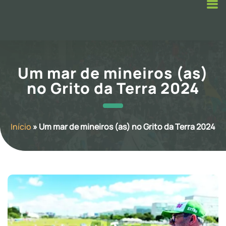
Um mar de mineiros (as)
no Grito da Terra 2024
Início
»
Um mar de mineiros (as) no Grito da Terra 2024