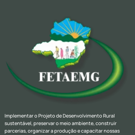
Implementar o Projeto de Desenvolvimento Rural
sustentável, preservar o meio ambiente, construir
parcerias, organizar a produção e capacitar nossas