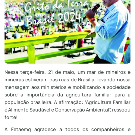
Nessa terça-feira, 21 de maio, um mar de mineiros e
mineiras estiveram nas ruas de Brasília, levando nossa
mensagem aos ministérios e mobilizando a sociedade
sobre a importância da agricultura familiar para a
população brasileira. A afirmação: “Agricultura Familiar
é Alimento Saudável e Conservação Ambiental”, ressoou
forte!
A Fetaemg agradece a todos os companheiros e