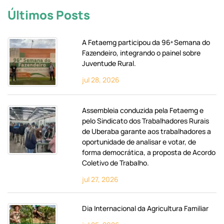
Últimos Posts
A Fetaemg participou da 96ª Semana do
Fazendeiro, integrando o painel sobre
Juventude Rural.
jul 28, 2026
Assembleia conduzida pela Fetaemg e
pelo Sindicato dos Trabalhadores Rurais
de Uberaba garante aos trabalhadores a
oportunidade de analisar e votar, de
forma democrática, a proposta de Acordo
Coletivo de Trabalho.
jul 27, 2026
Dia Internacional da Agricultura Familiar