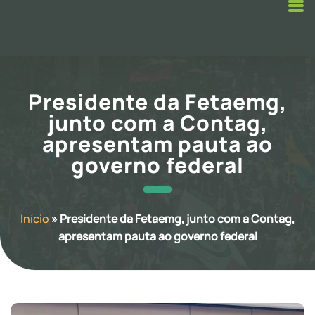
Presidente da Fetaemg,
junto com a Contag,
apresentam pauta ao
governo federal
Início
»
Presidente da Fetaemg, junto com a Contag,
apresentam pauta ao governo federal