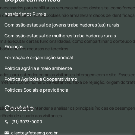
Assalariados Rurais
Comissão estadual de jovens trabalhadores(as) rurais
Comissão estadual de mulheres trabalhadoras rurais
Finanças
Formação e organização sindical
Política agrária e meio ambiente
Política Agrícola e Cooperativismo
Políticas Sociais e previdência
Contato
(31) 3073-0000
cliente@fetaemg.org.br