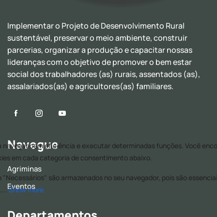
Implementar o Projeto de Desenvolvimento Rural
sustentável, preservar o meio ambiente, construir
parcerias, organizar a produção e capacitar nossas
lideranças com o objetivo de promover o bem estar
social dos trabalhadores (as) rurais, assentados (as),
assalariados(as) e agricultores(as) familiares.
Navegue
Agriminas
Eventos
Departamentos