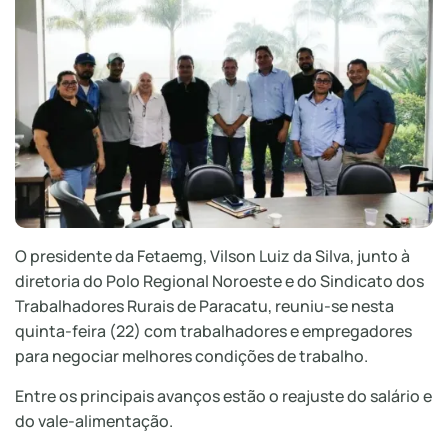
O presidente da Fetaemg, Vilson Luiz da Silva, junto à
diretoria do Polo Regional Noroeste e do Sindicato dos
Trabalhadores Rurais de Paracatu, reuniu-se nesta
quinta-feira (22) com trabalhadores e empregadores
para negociar melhores condições de trabalho.
Entre os principais avanços estão o reajuste do salário e
do vale-alimentação.