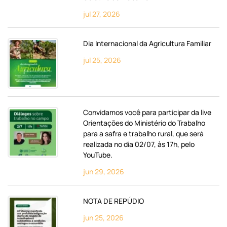
jul 27, 2026
Dia Internacional da Agricultura Familiar
jul 25, 2026
Convidamos você para participar da live
Orientações do Ministério do Trabalho
para a safra e trabalho rural, que será
realizada no dia 02/07, às 17h, pelo
YouTube.
jun 29, 2026
NOTA DE REPÚDIO
jun 25, 2026