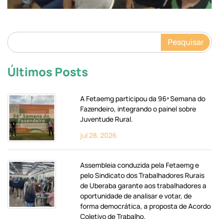
Pesquisar
Últimos Posts
A Fetaemg participou da 96ª Semana do
Fazendeiro, integrando o painel sobre
Juventude Rural.
jul 28, 2026
Assembleia conduzida pela Fetaemg e
pelo Sindicato dos Trabalhadores Rurais
de Uberaba garante aos trabalhadores a
oportunidade de analisar e votar, de
forma democrática, a proposta de Acordo
Coletivo de Trabalho.