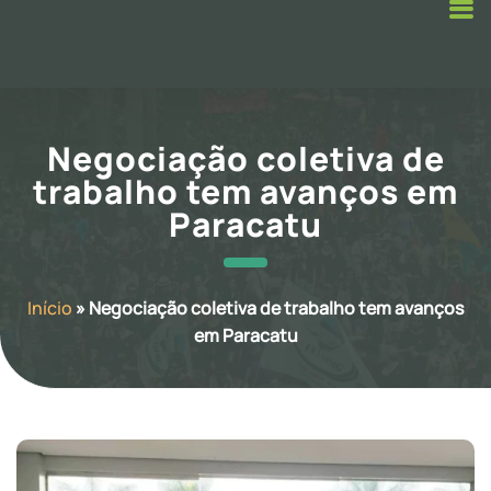
Negociação coletiva de
trabalho tem avanços em
Paracatu
Início
»
Negociação coletiva de trabalho tem avanços
em Paracatu