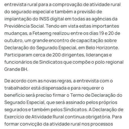
entrevista rural para a comprovação de atividade rural
do segurado especial e também a previsão de
implantação do INSS digital em todas as agências da
Previdência Social. Tendo em vista estas importantes
mudanças, a Fetaemg realizou entre os dias 19 e 20 de
outubro, um grande encontro de capacitação sobre
Declaração do Segurado Especial, em Belo Horizonte.
Participaram cerca de 200 dirigentes, lideranças e
funcionários de Sindicatos que compõe o polo regional
Grande BH.
De acordo com as novas regras, a entrevista com o
trabalhador está dispensada e para requerer o
benefício será preciso firmar o Termo de Declaração do
Segurado Especial, que será assinado pelos próprios
segurados e também pelos Sindicatos. A Declaração de
Exercício de Atividade Rural continua obrigatória. Para
formar convicção da atividade rural nos processos