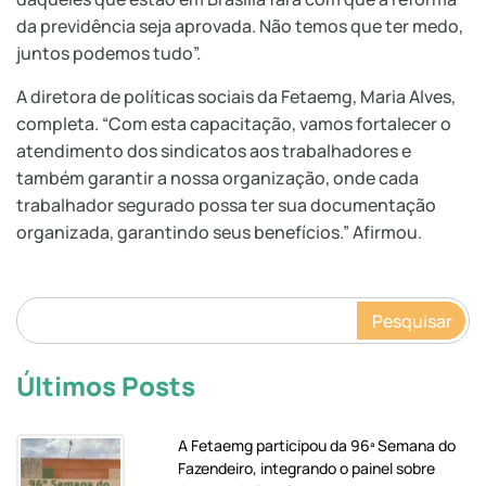
da previdência seja aprovada. Não temos que ter medo,
juntos podemos tudo”.
A diretora de políticas sociais da Fetaemg, Maria Alves,
completa. “Com esta capacitação, vamos fortalecer o
atendimento dos sindicatos aos trabalhadores e
também garantir a nossa organização, onde cada
trabalhador segurado possa ter sua documentação
organizada, garantindo seus benefícios.” Afirmou.
Pesquisar
Últimos Posts
A Fetaemg participou da 96ª Semana do
Fazendeiro, integrando o painel sobre