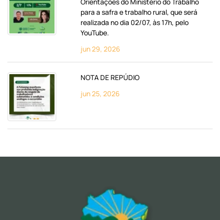
Orientações do Ministério do Trabalho
para a safra e trabalho rural, que será
realizada no dia 02/07, às 17h, pelo
YouTube.
jun 29, 2026
NOTA DE REPÚDIO
jun 25, 2026