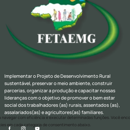
Implementar o Projeto de Desenvolvimento Rural
sustentável, preservar o meio ambiente, construir
parcerias, organizar a produção e capacitar nossas
lideranças com o objetivo de promover o bem estar
social dos trabalhadores (as) rurais, assentados (as),
assalariados(as) e agricultores(as) familiares.