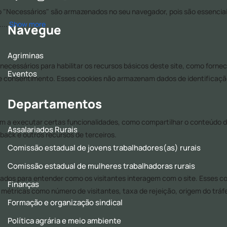
Navegue
Agriminas
Eventos
Departamentos
Assalariados Rurais
Comissão estadual de jovens trabalhadores(as) rurais
Comissão estadual de mulheres trabalhadoras rurais
Finanças
Formação e organização sindical
Política agrária e meio ambiente