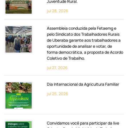
Juventude Rural.
jul 28, 2026
Assembleia conduzida pela Fetaemg e
pelo Sindicato dos Trabalhadores Rurais
de Uberaba garante aos trabalhadores a
oportunidade de analisar e votar, de
forma democrática, a proposta de Acordo
Coletivo de Trabalho.
jul 27, 2026
Dia Internacional da Agricultura Familiar
jul 25, 2026
Convidamos você para participar da live