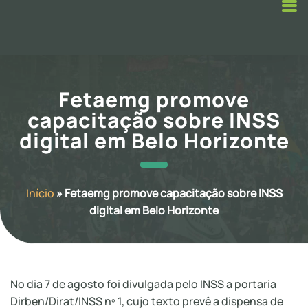
Fetaemg promove
capacitação sobre INSS
digital em Belo Horizonte
Início
»
Fetaemg promove capacitação sobre INSS
digital em Belo Horizonte
No dia 7 de agosto foi divulgada pelo INSS a portaria
Dirben/Dirat/INSS nº 1, cujo texto prevê a dispensa de