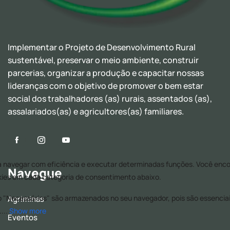
Implementar o Projeto de Desenvolvimento Rural
sustentável, preservar o meio ambiente, construir
parcerias, organizar a produção e capacitar nossas
lideranças com o objetivo de promover o bem estar
social dos trabalhadores (as) rurais, assentados (as),
assalariados(as) e agricultores(as) familiares.
Navegue
Agriminas
Eventos