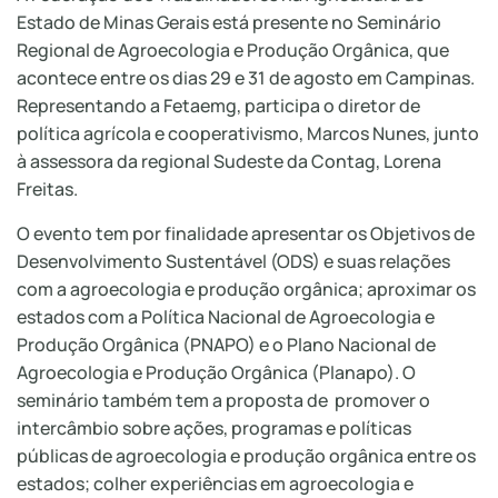
Estado de Minas Gerais está presente no Seminário
Regional de Agroecologia e Produção Orgânica, que
acontece entre os dias 29 e 31 de agosto em Campinas.
Representando a Fetaemg, participa o diretor de
política agrícola e cooperativismo, Marcos Nunes, junto
à assessora da regional Sudeste da Contag, Lorena
Freitas.
O evento tem por finalidade apresentar os Objetivos de
Desenvolvimento Sustentável (ODS) e suas relações
com a agroecologia e produção orgânica; aproximar os
estados com a Política Nacional de Agroecologia e
Produção Orgânica (PNAPO) e o Plano Nacional de
Agroecologia e Produção Orgânica (Planapo). O
seminário também tem a proposta de promover o
intercâmbio sobre ações, programas e políticas
públicas de agroecologia e produção orgânica entre os
estados; colher experiências em agroecologia e