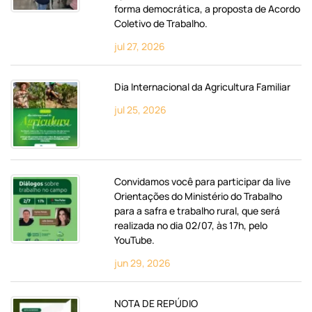
forma democrática, a proposta de Acordo
Coletivo de Trabalho.
jul 27, 2026
Dia Internacional da Agricultura Familiar
jul 25, 2026
Convidamos você para participar da live
Orientações do Ministério do Trabalho
para a safra e trabalho rural, que será
realizada no dia 02/07, às 17h, pelo
YouTube.
jun 29, 2026
NOTA DE REPÚDIO