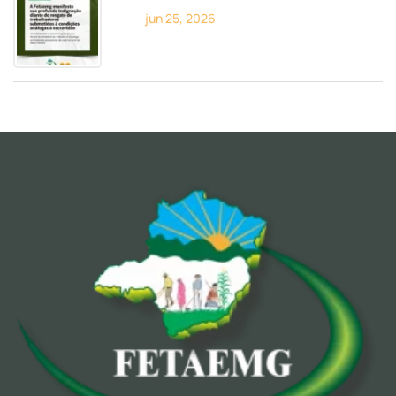
jun 25, 2026