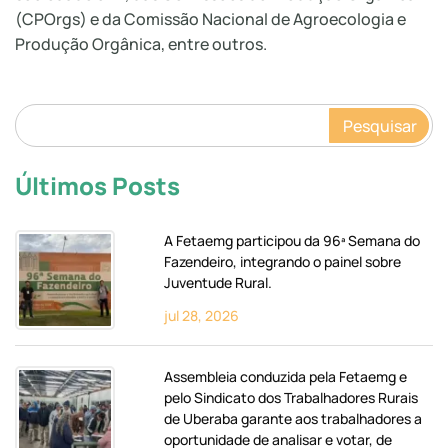
(CPOrgs) e da Comissão Nacional de Agroecologia e
Produção Orgânica, entre outros.
Pesquisar
Últimos Posts
A Fetaemg participou da 96ª Semana do
Fazendeiro, integrando o painel sobre
Juventude Rural.
jul 28, 2026
Assembleia conduzida pela Fetaemg e
pelo Sindicato dos Trabalhadores Rurais
de Uberaba garante aos trabalhadores a
oportunidade de analisar e votar, de