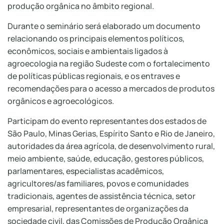
produção orgânica no âmbito regional.
Durante o seminário será elaborado um documento
relacionando os principais elementos políticos,
econômicos, sociais e ambientais ligados à
agroecologia na região Sudeste com o fortalecimento
de políticas públicas regionais, e os entraves e
recomendações para o acesso a mercados de produtos
orgânicos e agroecológicos.
Participam do evento representantes dos estados de
São Paulo, Minas Gerias, Espírito Santo e Rio de Janeiro,
autoridades da área agrícola, de desenvolvimento rural,
meio ambiente, saúde, educação, gestores públicos,
parlamentares, especialistas acadêmicos,
agricultores/as familiares, povos e comunidades
tradicionais, agentes de assistência técnica, setor
empresarial, representantes de organizações da
sociedade civil, das Comissões de Produção Orgânica