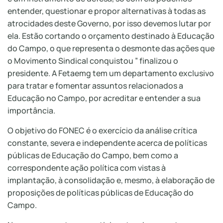
entender, questionar e propor alternativas à todas as
atrocidades deste Governo, por isso devemos lutar por
ela. Estão cortando o orçamento destinado à Educação
do Campo, o que representa o desmonte das ações que
o Movimento Sindical conquistou ” finalizou o
presidente. A Fetaemg tem um departamento exclusivo
para tratar e fomentar assuntos relacionados a
Educação no Campo, por acreditar e entender a sua
importância.
O objetivo do FONEC é o exercício da análise crítica
constante, severa e independente acerca de políticas
públicas de Educação do Campo, bem como a
correspondente ação política com vistas à
implantação, à consolidação e, mesmo, à elaboração de
proposições de políticas públicas de Educação do
Campo.