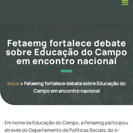
Fetaemg fortalece debate
sobre Educação do Campo
em encontro nacional
Início
»
Fetaemg fortalece debate sobre Educação do
Campo em encontro nacional
Em nome da Educação do Campo, a Fetaemg participou
através do Departamento de Políticas Sociais, do 4º