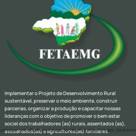
Implementar o Projeto de Desenvolvimento Rural
sustentável, preservar o meio ambiente, construir
parcerias, organizar a produção e capacitar nossas
lideranças com o objetivo de promover o bem estar
social dos trabalhadores (as) rurais, assentados (as),
assalariados(as) e agricultores(as) familiares.