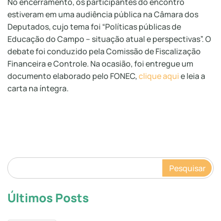
No encerramento, os participantes do encontro
estiveram em uma audiência pública na Câmara dos
Deputados, cujo tema foi “Políticas públicas de
Educação do Campo – situação atual e perspectivas”. O
debate foi conduzido pela Comissão de Fiscalização
Financeira e Controle. Na ocasião, foi entregue um
documento elaborado pelo FONEC,
clique aqui
e leia a
carta na íntegra.
Pesquisar
Últimos Posts