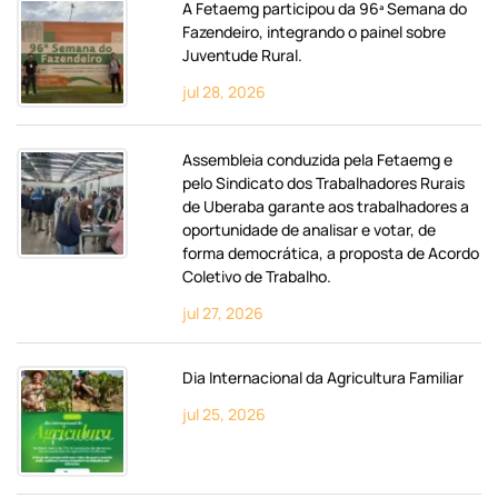
A Fetaemg participou da 96ª Semana do
Fazendeiro, integrando o painel sobre
Juventude Rural.
jul 28, 2026
Assembleia conduzida pela Fetaemg e
pelo Sindicato dos Trabalhadores Rurais
de Uberaba garante aos trabalhadores a
oportunidade de analisar e votar, de
forma democrática, a proposta de Acordo
Coletivo de Trabalho.
jul 27, 2026
Dia Internacional da Agricultura Familiar
jul 25, 2026