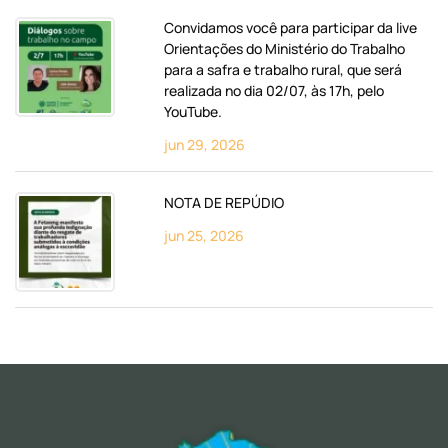
Convidamos você para participar da live
Orientações do Ministério do Trabalho
para a safra e trabalho rural, que será
realizada no dia 02/07, às 17h, pelo
YouTube.
jun 29, 2026
NOTA DE REPÚDIO
jun 25, 2026