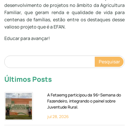
desenvolvimento de projetos no âmbito da Agricultura
Familiar, que geram renda e qualidade de vida para
centenas de famílias, estão entre os destaques desse
valioso projeto que é a EFAN.
Educar para avançar!
Pesquisar
Últimos Posts
A Fetaemg participou da 96ª Semana do
Fazendeiro, integrando o painel sobre
Juventude Rural.
jul 28, 2026