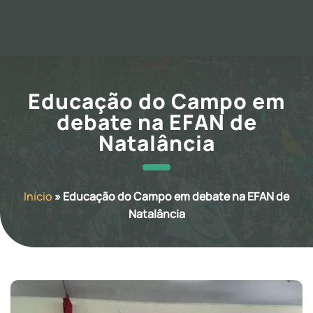
Educação do Campo em
debate na EFAN de
Natalância
Início
»
Educação do Campo em debate na EFAN de
Natalância