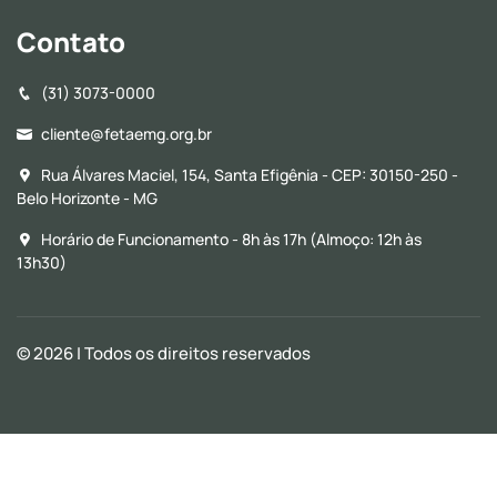
Contato
(31) 3073-0000
cliente@fetaemg.org.br
Rua Álvares Maciel, 154, Santa Efigênia - CEP: 30150-250 -
Belo Horizonte - MG
Horário de Funcionamento - 8h às 17h (Almoço: 12h às
13h30)
© 2026
| Todos os direitos reservados