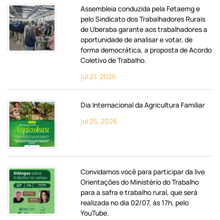
Assembleia conduzida pela Fetaemg e
pelo Sindicato dos Trabalhadores Rurais
de Uberaba garante aos trabalhadores a
oportunidade de analisar e votar, de
forma democrática, a proposta de Acordo
Coletivo de Trabalho.
jul 27, 2026
Dia Internacional da Agricultura Familiar
jul 25, 2026
Convidamos você para participar da live
Orientações do Ministério do Trabalho
para a safra e trabalho rural, que será
realizada no dia 02/07, às 17h, pelo
YouTube.