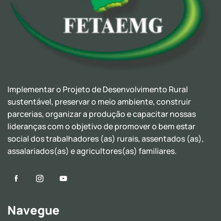
Implementar o Projeto de Desenvolvimento Rural
sustentável, preservar o meio ambiente, construir
parcerias, organizar a produção e capacitar nossas
lideranças com o objetivo de promover o bem estar
social dos trabalhadores (as) rurais, assentados (as),
assalariados(as) e agricultores(as) familiares.
Navegue