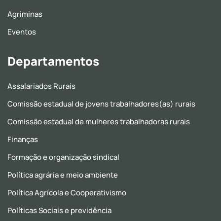
Agriminas
Eventos
Departamentos
Assalariados Rurais
Comissão estadual de jovens trabalhadores(as) rurais
Comissão estadual de mulheres trabalhadoras rurais
Finanças
Formação e organização sindical
Política agrária e meio ambiente
Política Agrícola e Cooperativismo
Políticas Sociais e previdência