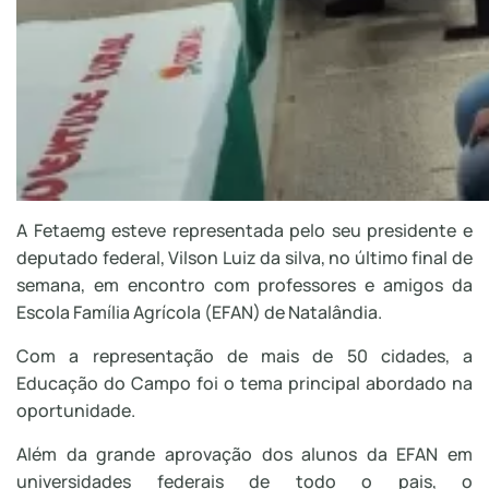
A Fetaemg esteve representada pelo seu presidente e
deputado federal, Vilson Luiz da silva, no último final de
semana, em encontro com professores e amigos da
Escola Família Agrícola (EFAN) de Natalândia.
Com a representação de mais de 50 cidades, a
Educação do Campo foi o tema principal abordado na
oportunidade.
Além da grande aprovação dos alunos da EFAN em
universidades federais de todo o pais, o