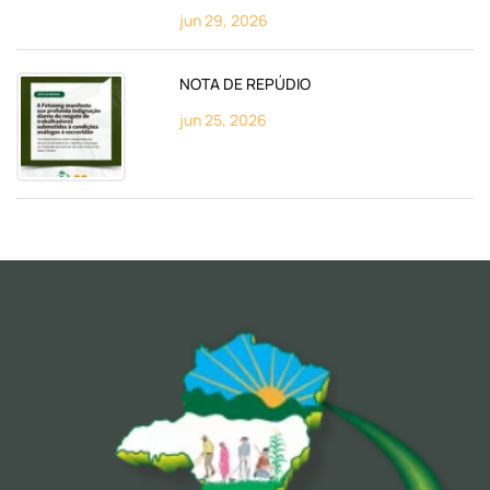
jun 29, 2026
NOTA DE REPÚDIO
jun 25, 2026