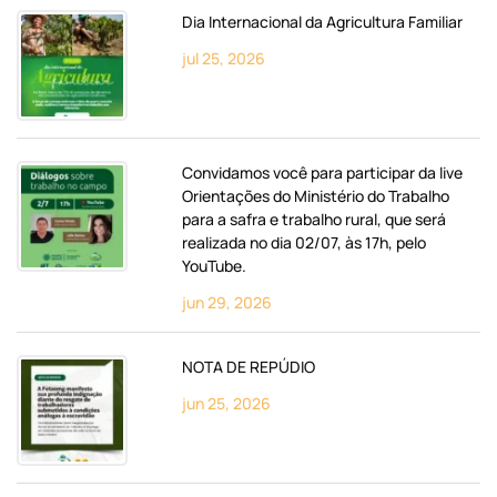
Dia Internacional da Agricultura Familiar
jul 25, 2026
Convidamos você para participar da live
Orientações do Ministério do Trabalho
para a safra e trabalho rural, que será
realizada no dia 02/07, às 17h, pelo
YouTube.
jun 29, 2026
NOTA DE REPÚDIO
jun 25, 2026