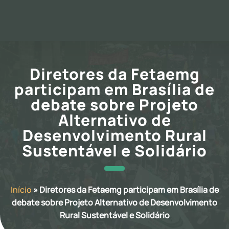
Diretores da Fetaemg
participam em Brasília de
debate sobre Projeto
Alternativo de
Desenvolvimento Rural
Sustentável e Solidário
Início
»
Diretores da Fetaemg participam em Brasília de
debate sobre Projeto Alternativo de Desenvolvimento
Rural Sustentável e Solidário