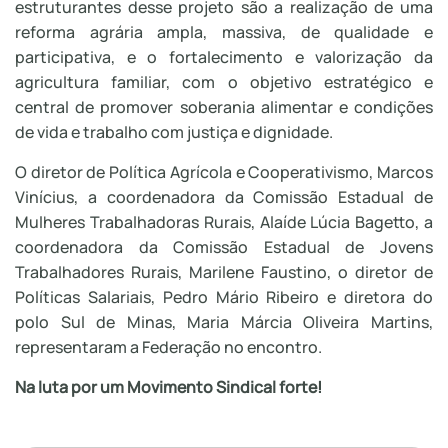
estruturantes desse projeto são a realização de uma
reforma agrária ampla, massiva, de qualidade e
participativa, e o fortalecimento e valorização da
agricultura familiar, com o objetivo estratégico e
central de promover soberania alimentar e condições
de vida e trabalho com justiça e dignidade.
O diretor de Política Agrícola e Cooperativismo, Marcos
Vinícius, a coordenadora da Comissão Estadual de
Mulheres Trabalhadoras Rurais, Alaíde Lúcia Bagetto, a
coordenadora da Comissão Estadual de Jovens
Trabalhadores Rurais, Marilene Faustino, o diretor de
Políticas Salariais, Pedro Mário Ribeiro e diretora do
polo Sul de Minas, Maria Márcia Oliveira Martins,
representaram a Federação no encontro.
Na luta por um Movimento Sindical forte!