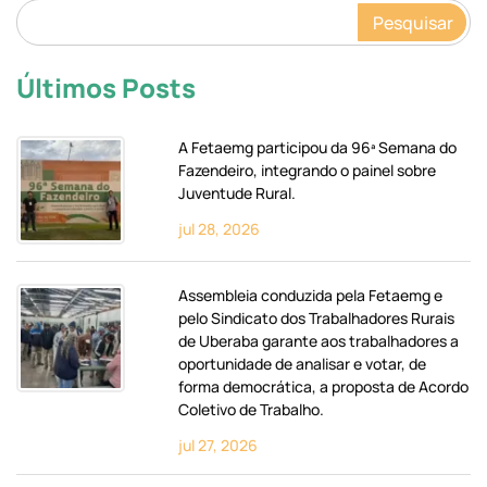
Pesquisar
Últimos Posts
A Fetaemg participou da 96ª Semana do
Fazendeiro, integrando o painel sobre
Juventude Rural.
jul 28, 2026
Assembleia conduzida pela Fetaemg e
pelo Sindicato dos Trabalhadores Rurais
de Uberaba garante aos trabalhadores a
oportunidade de analisar e votar, de
forma democrática, a proposta de Acordo
Coletivo de Trabalho.
jul 27, 2026