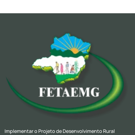
Implementar o Projeto de Desenvolvimento Rural