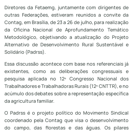
Diretores da Fetaemg, juntamente com dirigentes de
outras Federações, estiveram reunidos a convite da
Contag, em Brasília, de 23 a 26 de julho, para realização
da Oficina Nacional de Aprofundamento Temático
Metodológico, objetivando a atualização do Projeto
Alternativo de Desenvolvimento Rural Sustentável e
Solidário (Padrss).
Essa discussão acontece com base nos referenciais já
existentes, como as deliberações congressuais e
pesquisa aplicada no 12º Congresso Nacional dos
Trabalhadores e Trabalhadoras Rurais (12º CNTTR), e no
acúmulo dos debates sobre a representação específica
da agricultura familiar.
O Padrss é o projeto político do Movimento Sindical
coordenado pela Contag que visa o desenvolvimento
do campo, das florestas e das águas. Os pilares