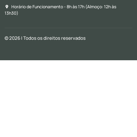
Horário de Funcionamento - 8h às 17h (Almoço: 12h às
13h30)
© 2026
| Todos os direitos reservados