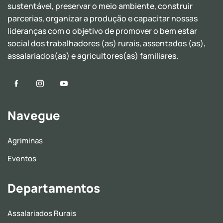
sustentável, preservar o meio ambiente, construir
parcerias, organizar a produção e capacitar nossas
lideranças com o objetivo de promover o bem estar
social dos trabalhadores (as) rurais, assentados (as),
assalariados(as) e agricultores(as) familiares.
Navegue
Agriminas
Eventos
Departamentos
Assalariados Rurais