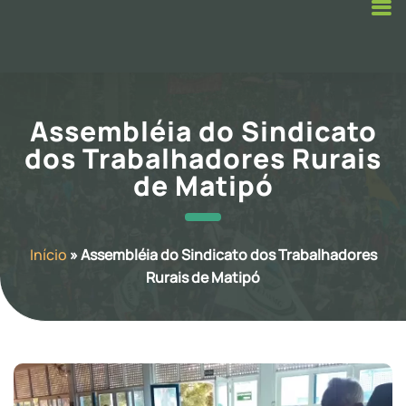
Assembléia do Sindicato
dos Trabalhadores Rurais
de Matipó
Início
»
Assembléia do Sindicato dos Trabalhadores
Rurais de Matipó