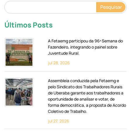
Pesquisar
Últimos Posts
A Fetaemg participou da 96ª Semana do
Fazendeiro, integrando o painel sobre
Juventude Rural.
jul 28, 2026
Assembleia conduzida pela Fetaemg e
pelo Sindicato dos Trabalhadores Rurais
de Uberaba garante aos trabalhadores a
oportunidade de analisar e votar, de
forma democrática, a proposta de Acordo
Coletivo de Trabalho.
jul 27, 2026