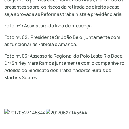
presentes sobre os riscos da retirada de direitos caso
seja aprovada as Reformas trabalhista e previdênciária.
Foto nº1: Assinatura do livro de presença.
Foto nº. 02: Presidente Sr. João Belo, juntamente com
as funcionárias Fabíola e Amanda.
Foto nº. 03: Assessoria Regional do Polo Leste Rio Doce,
Drª Shirley Mara Ramos juntamente com o companheiro
Adeildo do Sindicato dos Trabalhadores Rurais de
Martins Soares.