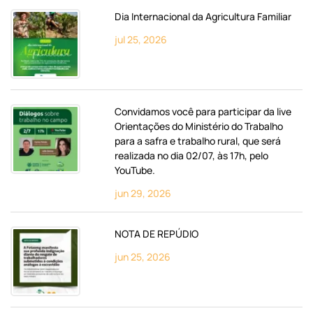
Dia Internacional da Agricultura Familiar
jul 25, 2026
Convidamos você para participar da live
Orientações do Ministério do Trabalho
para a safra e trabalho rural, que será
realizada no dia 02/07, às 17h, pelo
YouTube.
jun 29, 2026
NOTA DE REPÚDIO
jun 25, 2026