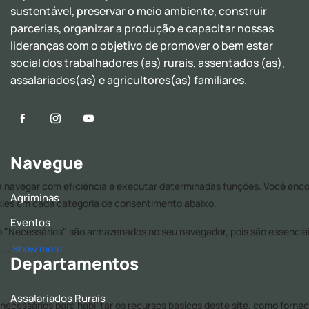
sustentável, preservar o meio ambiente, construir
parcerias, organizar a produção e capacitar nossas
lideranças com o objetivo de promover o bem estar
social dos trabalhadores (as) rurais, assentados (as),
assalariados(as) e agricultores(as) familiares.
Navegue
Agriminas
Eventos
Departamentos
Assalariados Rurais