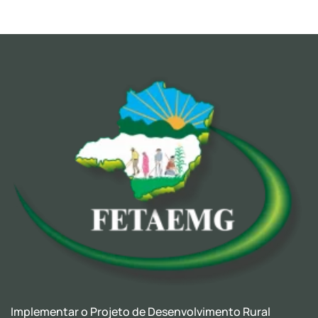
Implementar o Projeto de Desenvolvimento Rural