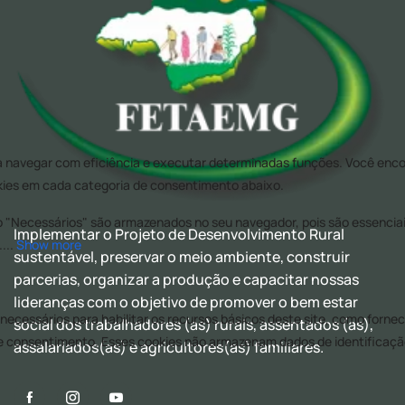
Implementar o Projeto de Desenvolvimento Rural
sustentável, preservar o meio ambiente, construir
parcerias, organizar a produção e capacitar nossas
lideranças com o objetivo de promover o bem estar
social dos trabalhadores (as) rurais, assentados (as),
assalariados(as) e agricultores(as) familiares.