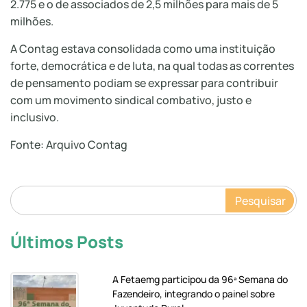
2.775 e o de associados de 2,5 milhões para mais de 5
milhões.
A Contag estava consolidada como uma instituição
forte, democrática e de luta, na qual todas as correntes
de pensamento podiam se expressar para contribuir
com um movimento sindical combativo, justo e
inclusivo.
Fonte: Arquivo Contag
Pesquisar
Últimos Posts
A Fetaemg participou da 96ª Semana do
Fazendeiro, integrando o painel sobre