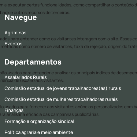
Navegue
Agriminas
Eventos
Departamentos
Assalariados Rurais
Comissão estadual de jovens trabalhadores(as) rurais
Comissão estadual de mulheres trabalhadoras rurais
Finanças
Formação e organização sindical
Política agrária e meio ambiente