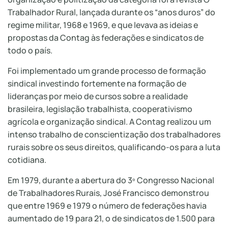
Trabalhador Rural, lançada durante os “anos duros” do
regime militar, 1968 e 1969, e que levava as ideias e
propostas da Contag às federações e sindicatos de
todo o país.
Foi implementado um grande processo de formação
sindical investindo fortemente na formação de
lideranças por meio de cursos sobre a realidade
brasileira, legislação trabalhista, cooperativismo
agrícola e organização sindical. A Contag realizou um
intenso trabalho de conscientização dos trabalhadores
rurais sobre os seus direitos, qualificando-os para a luta
cotidiana.
Em 1979, durante a abertura do 3º Congresso Nacional
de Trabalhadores Rurais, José Francisco demonstrou
que entre 1969 e 1979 o número de federações havia
aumentado de 19 para 21, o de sindicatos de 1.500 para