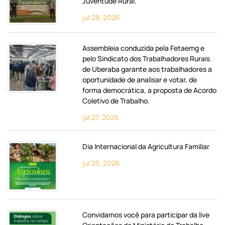
Juventude Rural.
jul 28, 2026
Assembleia conduzida pela Fetaemg e
pelo Sindicato dos Trabalhadores Rurais
de Uberaba garante aos trabalhadores a
oportunidade de analisar e votar, de
forma democrática, a proposta de Acordo
Coletivo de Trabalho.
jul 27, 2026
Dia Internacional da Agricultura Familiar
jul 25, 2026
Convidamos você para participar da live