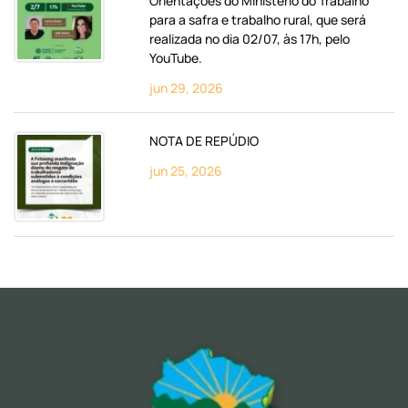
Orientações do Ministério do Trabalho
para a safra e trabalho rural, que será
realizada no dia 02/07, às 17h, pelo
YouTube.
jun 29, 2026
NOTA DE REPÚDIO
jun 25, 2026