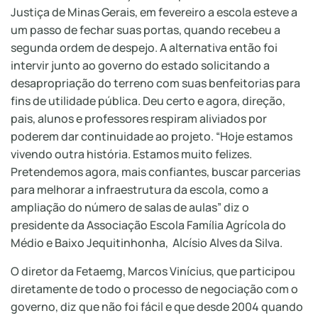
Justiça de Minas Gerais, em fevereiro a escola esteve a
um passo de fechar suas portas, quando recebeu a
segunda ordem de despejo. A alternativa então foi
intervir junto ao governo do estado solicitando a
desapropriação do terreno com suas benfeitorias para
fins de utilidade pública. Deu certo e agora, direção,
pais, alunos e professores respiram aliviados por
poderem dar continuidade ao projeto. “Hoje estamos
vivendo outra história. Estamos muito felizes.
Pretendemos agora, mais confiantes, buscar parcerias
para melhorar a infraestrutura da escola, como a
ampliação do número de salas de aulas” diz o
presidente da Associação Escola Família Agrícola do
Médio e Baixo Jequitinhonha, Alcísio Alves da Silva.
O diretor da Fetaemg, Marcos Vinícius, que participou
diretamente de todo o processo de negociação com o
governo, diz que não foi fácil e que desde 2004 quando