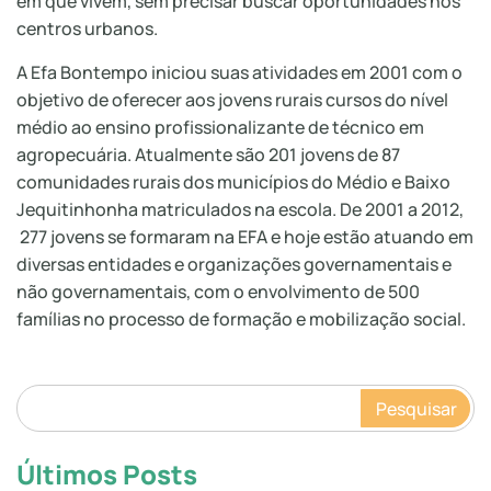
em que vivem, sem precisar buscar oportunidades nos
centros urbanos.
A Efa Bontempo iniciou suas atividades em 2001 com o
objetivo de oferecer aos jovens rurais cursos do nível
médio ao ensino profissionalizante de técnico em
agropecuária. Atualmente são 201 jovens de 87
comunidades rurais dos municípios do Médio e Baixo
Jequitinhonha matriculados na escola. De 2001 a 2012,
277 jovens se formaram na EFA e hoje estão atuando em
diversas entidades e organizações governamentais e
não governamentais, com o envolvimento de 500
famílias no processo de formação e mobilização social.
Pesquisar
Últimos Posts