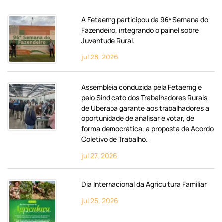
A Fetaemg participou da 96ª Semana do
Fazendeiro, integrando o painel sobre
Juventude Rural.
jul 28, 2026
Assembleia conduzida pela Fetaemg e
pelo Sindicato dos Trabalhadores Rurais
de Uberaba garante aos trabalhadores a
oportunidade de analisar e votar, de
forma democrática, a proposta de Acordo
Coletivo de Trabalho.
jul 27, 2026
Dia Internacional da Agricultura Familiar
jul 25, 2026