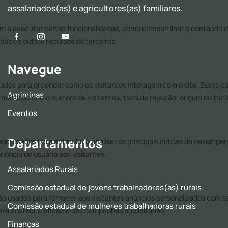
assalariados(as) e agricultores(as) familiares.
Navegue
Agriminas
Eventos
Departamentos
Assalariados Rurais
Comissão estadual de jovens trabalhadores(as) rurais
Comissão estadual de mulheres trabalhadoras rurais
Finanças