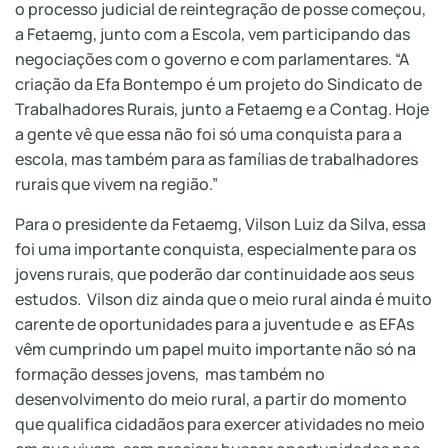
o processo judicial de reintegração de posse começou,
a Fetaemg, junto com a Escola, vem participando das
negociações com o governo e com parlamentares. “A
criação da Efa Bontempo é um projeto do Sindicato de
Trabalhadores Rurais, junto a Fetaemg e a Contag. Hoje
a gente vê que essa não foi só uma conquista para a
escola, mas também para as famílias de trabalhadores
rurais que vivem na região.”
Para o presidente da Fetaemg, Vilson Luiz da Silva, essa
foi uma importante conquista, especialmente para os
jovens rurais, que poderão dar continuidade aos seus
estudos. Vilson diz ainda que o meio rural ainda é muito
carente de oportunidades para a juventude e as EFAs
vêm cumprindo um papel muito importante não só na
formação desses jovens, mas também no
desenvolvimento do meio rural, a partir do momento
que qualifica cidadãos para exercer atividades no meio