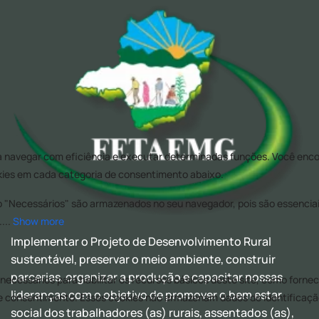
Implementar o Projeto de Desenvolvimento Rural
sustentável, preservar o meio ambiente, construir
parcerias, organizar a produção e capacitar nossas
lideranças com o objetivo de promover o bem estar
social dos trabalhadores (as) rurais, assentados (as),