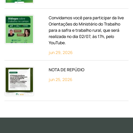
Convidamos você para participar da live
Orientações do Ministério do Trabalho
para a safra e trabalho rural, que será
realizada no dia 02/07, às 17h, pelo
YouTube.
jun 29, 2026
NOTA DE REPÚDIO
jun 25, 2026