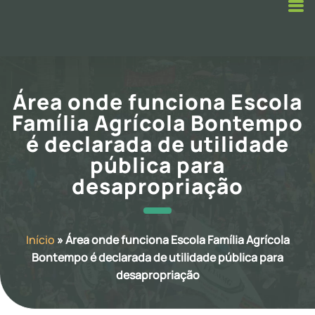
Área onde funciona Escola
Família Agrícola Bontempo
é declarada de utilidade
pública para
desapropriação
Início
»
Área onde funciona Escola Família Agrícola
Bontempo é declarada de utilidade pública para
desapropriação