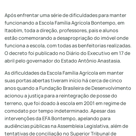
Após enfrentar uma série de dificuldades para manter
funcionando a Escola Família Agrícola Bontempo, em
Itaobim, toda a direção, professores, pais e alunos
estão comemorando a desapropriação do imóvel onde
funciona a escola, com todas as benfeitorias realizadas.
O decreto foi publicado no Diário do Executivo em 17 de
abril pelo governador do Estado Antônio Anastasia.
As dificuldades da Escola Família Agrícola em manter
suas portas abertas tiveram início há cerca de cinco
anos quando a Fundação Brasileira de Desenvolvimento
acionou a justiça para a reintegração de posse do
terreno, que foi doado à escola em 2001 em regime de
comodato por tempo indeterminado. Apesar das
intervenções da EFA Bontempo, apelando para
audiências públicas na Assembleia Legislativa, além de
tentativas de conciliação no Superior Tribunal de