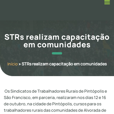
STRs realizam capacitação
em comunidades
Início
»
STRs realizam capacitação em comunidades
Os Sindicatos de Trabalhadores Rurais de Pintópolis e
São Francisco, em parceria, realizaram nos dias 12 e 16
de outubro, na cidade de Pintópolis, cursos para os
trabalhadores rurais das comunidades de Alvorada de