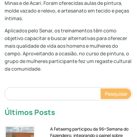
Minas e de Acari. Foram oferecidas aulas de pintura,
molde vazado e relevo, e artesanato em tecido e peças
íntimas.
Aplicados pelo Senar, os treinamentos têm como
objetivo capacitar e buscar alternativas para oferecer
mais qualidade de vida aos homens e mulheres do
campo. Aproveitando a ocasião, no curso de pintura, o
grupo de mulheres participante fez um regaste cultural
da comunidade.
Pesquisar
Últimos Posts
A Fetaemg participou da 96ª Semana do
Fazendeiro, integrando o painel sobre