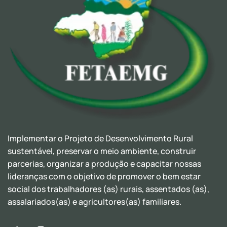
Implementar o Projeto de Desenvolvimento Rural
sustentável, preservar o meio ambiente, construir
parcerias, organizar a produção e capacitar nossas
lideranças com o objetivo de promover o bem estar
social dos trabalhadores (as) rurais, assentados (as),
assalariados(as) e agricultores(as) familiares.