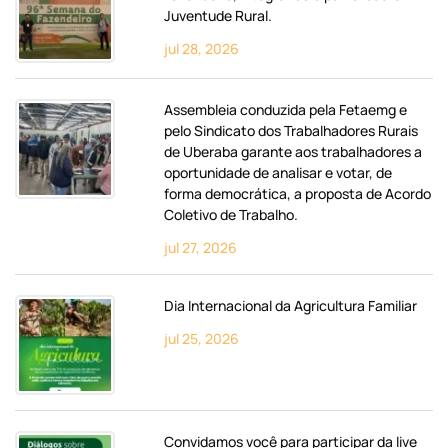
Juventude Rural.
jul 28, 2026
Assembleia conduzida pela Fetaemg e
pelo Sindicato dos Trabalhadores Rurais
de Uberaba garante aos trabalhadores a
oportunidade de analisar e votar, de
forma democrática, a proposta de Acordo
Coletivo de Trabalho.
jul 27, 2026
Dia Internacional da Agricultura Familiar
jul 25, 2026
Convidamos você para participar da live