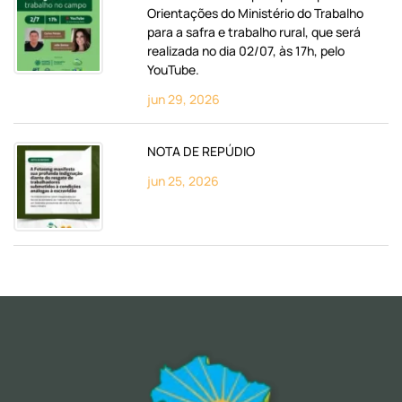
Orientações do Ministério do Trabalho
para a safra e trabalho rural, que será
realizada no dia 02/07, às 17h, pelo
YouTube.
jun 29, 2026
NOTA DE REPÚDIO
jun 25, 2026