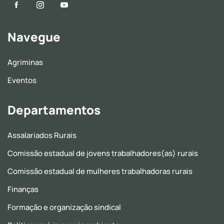
Navegue
Agriminas
Eventos
Departamentos
Assalariados Rurais
Comissão estadual de jovens trabalhadores(as) rurais
Comissão estadual de mulheres trabalhadoras rurais
Finanças
Formação e organização sindical