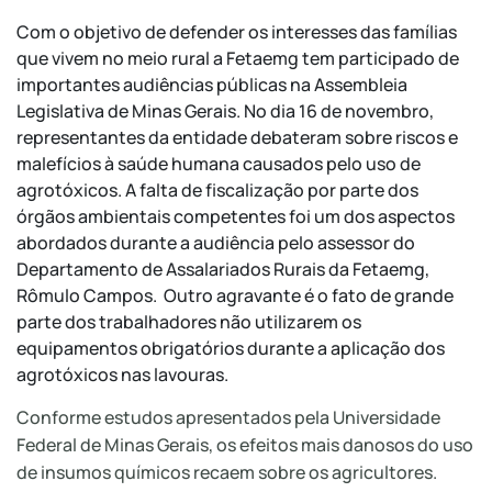
Com o objetivo de defender os interesses das famílias
que vivem no meio rural a Fetaemg tem participado de
importantes audiências públicas na Assembleia
Legislativa de Minas Gerais. No dia 16 de novembro,
representantes da entidade debateram sobre riscos e
malefícios à saúde humana causados pelo uso de
agrotóxicos. A falta de fiscalização por parte dos
órgãos ambientais competentes foi um dos aspectos
abordados durante a audiência pelo assessor do
Departamento de Assalariados Rurais da Fetaemg,
Rômulo Campos. Outro agravante é o fato de grande
parte dos trabalhadores não utilizarem os
equipamentos obrigatórios durante a aplicação dos
agrotóxicos nas lavouras.
Conforme estudos apresentados pela Universidade
Federal de Minas Gerais, os efeitos mais danosos do uso
de insumos químicos recaem sobre os agricultores.