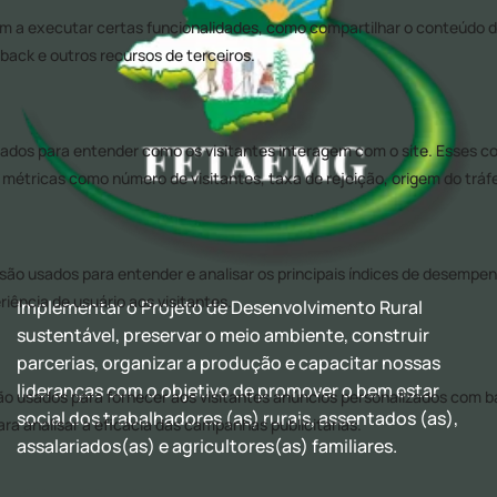
Implementar o Projeto de Desenvolvimento Rural
sustentável, preservar o meio ambiente, construir
parcerias, organizar a produção e capacitar nossas
lideranças com o objetivo de promover o bem estar
social dos trabalhadores (as) rurais, assentados (as),
assalariados(as) e agricultores(as) familiares.