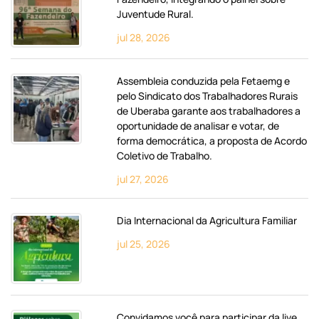
Juventude Rural.
jul 28, 2026
Assembleia conduzida pela Fetaemg e
pelo Sindicato dos Trabalhadores Rurais
de Uberaba garante aos trabalhadores a
oportunidade de analisar e votar, de
forma democrática, a proposta de Acordo
Coletivo de Trabalho.
jul 27, 2026
Dia Internacional da Agricultura Familiar
jul 25, 2026
Convidamos você para participar da live