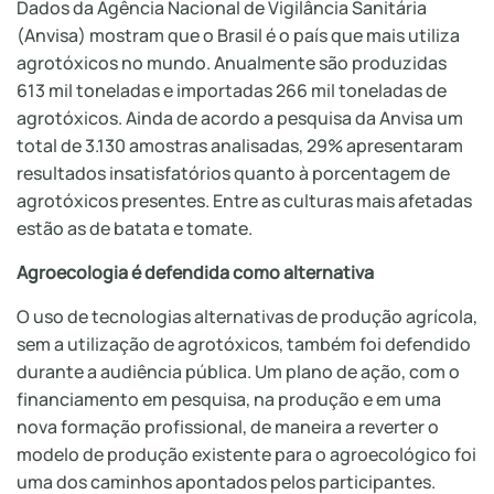
Dados da Agência Nacional de Vigilância Sanitária
(Anvisa) mostram que o Brasil é o país que mais utiliza
agrotóxicos no mundo. Anualmente são produzidas
613 mil toneladas e importadas 266 mil toneladas de
agrotóxicos. Ainda de acordo a pesquisa da Anvisa um
total de 3.130 amostras analisadas, 29% apresentaram
resultados insatisfatórios quanto à porcentagem de
agrotóxicos presentes. Entre as culturas mais afetadas
estão as de batata e tomate.
Agroecologia é defendida como alternativa
O uso de tecnologias alternativas de produção agrícola,
sem a utilização de agrotóxicos, também foi defendido
durante a audiência pública. Um plano de ação, com o
financiamento em pesquisa, na produção e em uma
nova formação profissional, de maneira a reverter o
modelo de produção existente para o agroecológico foi
uma dos caminhos apontados pelos participantes.