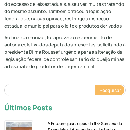
do excesso de leis estaduais, a seu ver, muitas tratando
do mesmo assunto. Também criticou a legislação
federal que, na sua opinião, restringe a inspeção
estadual e municipal para o leite e produtos derivados.
Ao final da reunião, foi aprovado requerimento de
autoria coletiva dos deputados presentes, solicitando à
presidente Dilma Roussef urgência para a alteração da
legislação federal de controle sanitário do queijo minas
artesanal e de produtos de origem animal.
Pesquisar
Últimos Posts
A Fetaemg participou da 96ª Semana do
Fazendeiro, integrando o painel sobre