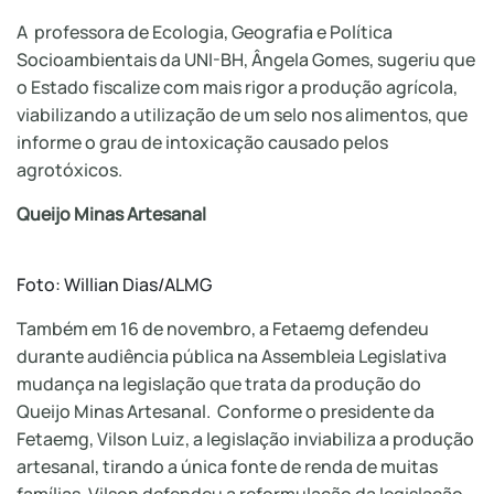
A professora de Ecologia, Geografia e Política
Socioambientais da UNI-BH, Ângela Gomes, sugeriu que
o Estado fiscalize com mais rigor a produção agrícola,
viabilizando a utilização de um selo nos alimentos, que
informe o grau de intoxicação causado pelos
agrotóxicos.
Queijo Minas Artesanal
Foto: Willian Dias/ALMG
Também em 16 de novembro, a Fetaemg defendeu
durante audiência pública na Assembleia Legislativa
mudança na legislação que trata da produção do
Queijo Minas Artesanal. Conforme o presidente da
Fetaemg, Vilson Luiz, a legislação inviabiliza a produção
artesanal, tirando a única fonte de renda de muitas