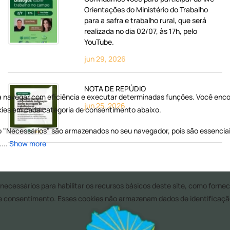
Orientações do Ministério do Trabalho
para a safra e trabalho rural, que será
realizada no dia 02/07, às 17h, pelo
YouTube.
jun 29, 2026
NOTA DE REPÚDIO
jun 25, 2026