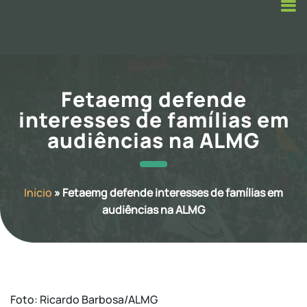
Fetaemg defende
interesses de famílias em
audiências na ALMG
Início
»
Fetaemg defende interesses de famílias em
audiências na ALMG
Foto: Ricardo Barbosa/ALMG