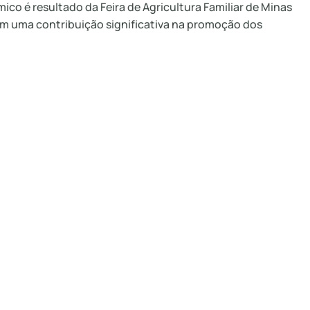
ico é resultado da Feira de Agricultura Familiar de Minas
tem uma contribuição significativa na promoção dos