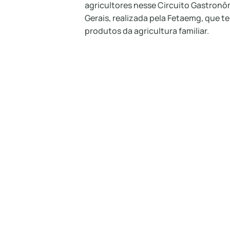
agricultores nesse Circuito Gastronôm
Gerais, realizada pela Fetaemg, que 
produtos da agricultura familiar.