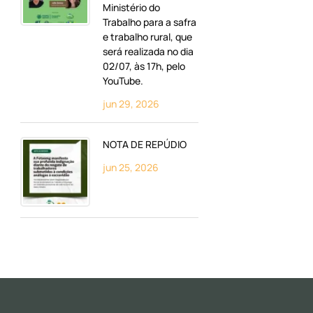
Ministério do
Trabalho para a safra
e trabalho rural, que
será realizada no dia
02/07, às 17h, pelo
YouTube.
jun 29, 2026
NOTA DE REPÚDIO
jun 25, 2026