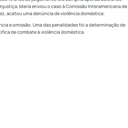
njustiça, Maria enviou o caso à Comissão Interamericana de
vez, acatou uma denúncia de violência doméstica.
ência e omissão. Uma das penalidades foi a determinação de
ífica de combate à violência doméstica.