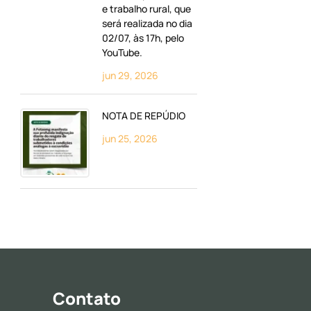
e trabalho rural, que
será realizada no dia
02/07, às 17h, pelo
YouTube.
jun 29, 2026
NOTA DE REPÚDIO
jun 25, 2026
Contato