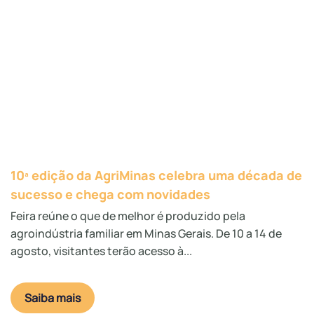
10ª edição da AgriMinas celebra uma década de
sucesso e chega com novidades
Feira reúne o que de melhor é produzido pela
agroindústria familiar em Minas Gerais. De 10 a 14 de
agosto, visitantes terão acesso à...
Saiba mais