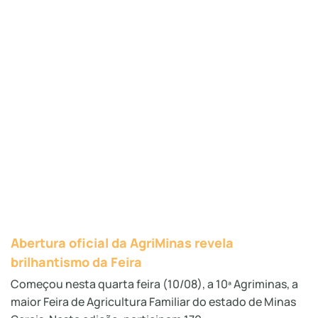
Abertura oficial da AgriMinas revela
brilhantismo da Feira
Começou nesta quarta feira (10/08), a 10ª Agriminas, a
maior Feira de Agricultura Familiar do estado de Minas