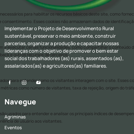
Implementar o Projeto de Desenvolvimento Rural
sustentável, preservar o meio ambiente, construir
parcerias, organizar a produção e capacitar nossas
lideranças com o objetivo de promover o bem estar
social dos trabalhadores (as) rurais, assentados (as),
assalariados(as) e agricultores(as) familiares.
Navegue
Agriminas
Eventos