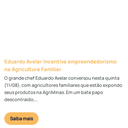
Eduardo Avelar incentiva empreendedorismo
na Agricultura Familiar
O grande chef Eduardo Avelar conversou nesta quinta
(11/08), com agricultores familiares que estão expondo
seus produtos na AgriMinas. Em um bate papo
descontraído,...
Saiba mais