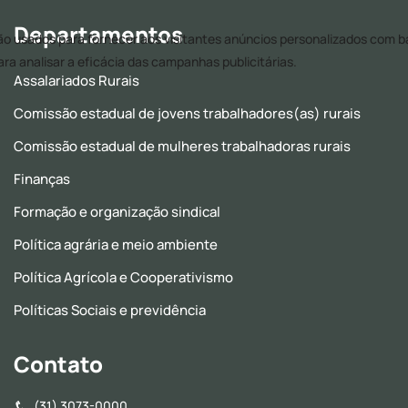
Departamentos
Assalariados Rurais
Comissão estadual de jovens trabalhadores(as) rurais
Comissão estadual de mulheres trabalhadoras rurais
Finanças
Formação e organização sindical
Política agrária e meio ambiente
Política Agrícola e Cooperativismo
Políticas Sociais e previdência
Contato
(31) 3073-0000