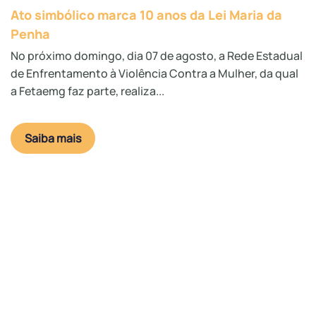
Ato simbólico marca 10 anos da Lei Maria da
Penha
No próximo domingo, dia 07 de agosto, a Rede Estadual
de Enfrentamento à Violência Contra a Mulher, da qual
a Fetaemg faz parte, realiza...
Saiba mais