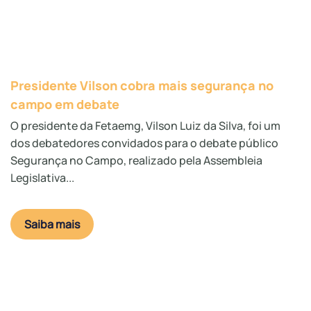
Presidente Vilson cobra mais segurança no
campo em debate
O presidente da Fetaemg, Vilson Luiz da Silva, foi um
dos debatedores convidados para o debate público
Segurança no Campo, realizado pela Assembleia
Legislativa...
Saiba mais