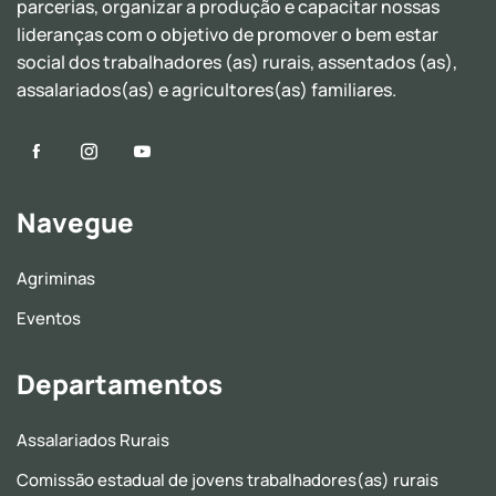
parcerias, organizar a produção e capacitar nossas
lideranças com o objetivo de promover o bem estar
social dos trabalhadores (as) rurais, assentados (as),
assalariados(as) e agricultores(as) familiares.
Navegue
Agriminas
Eventos
Departamentos
Assalariados Rurais
Comissão estadual de jovens trabalhadores(as) rurais