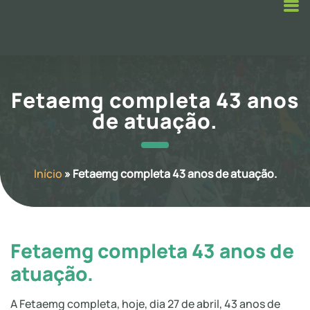
Fetaemg completa 43 anos
de atuação.
Início
»
Fetaemg completa 43 anos de atuação.
Fetaemg completa 43 anos de
atuação.
A Fetaemg completa, hoje, dia 27 de abril, 43 anos de