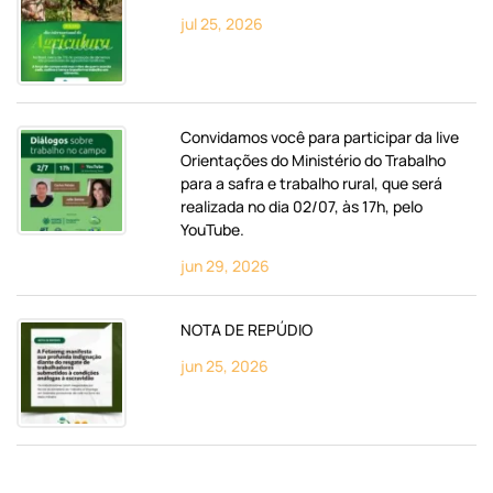
jul 25, 2026
Convidamos você para participar da live
Orientações do Ministério do Trabalho
para a safra e trabalho rural, que será
realizada no dia 02/07, às 17h, pelo
YouTube.
jun 29, 2026
NOTA DE REPÚDIO
jun 25, 2026