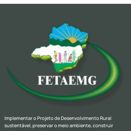
Implementar o Projeto de Desenvolvimento Rural
sustentável, preservar o meio ambiente, construir