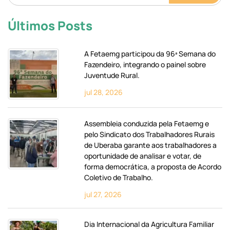
Últimos Posts
A Fetaemg participou da 96ª Semana do
Fazendeiro, integrando o painel sobre
Juventude Rural.
jul 28, 2026
Assembleia conduzida pela Fetaemg e
pelo Sindicato dos Trabalhadores Rurais
de Uberaba garante aos trabalhadores a
oportunidade de analisar e votar, de
forma democrática, a proposta de Acordo
Coletivo de Trabalho.
jul 27, 2026
Dia Internacional da Agricultura Familiar