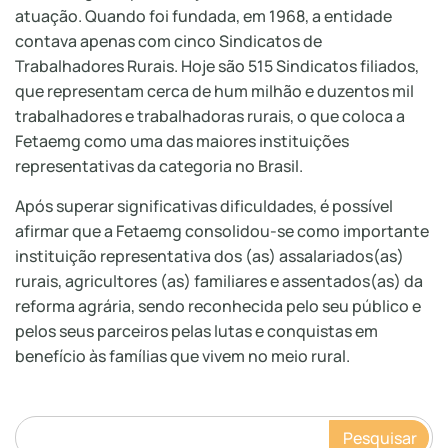
atuação. Quando foi fundada, em 1968, a entidade
contava apenas com cinco Sindicatos de
Trabalhadores Rurais. Hoje são 515 Sindicatos filiados,
que representam cerca de hum milhão e duzentos mil
trabalhadores e trabalhadoras rurais, o que coloca a
Fetaemg como uma das maiores instituições
representativas da categoria no Brasil.
Após superar significativas dificuldades, é possível
afirmar que a Fetaemg consolidou-se como importante
instituição representativa dos (as) assalariados(as)
rurais, agricultores (as) familiares e assentados(as) da
reforma agrária, sendo reconhecida pelo seu público e
pelos seus parceiros pelas lutas e conquistas em
benefício às famílias que vivem no meio rural.
Pesquisar