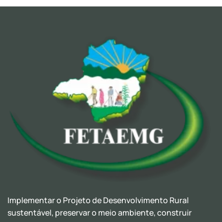
Implementar o Projeto de Desenvolvimento Rural
sustentável, preservar o meio ambiente, construir