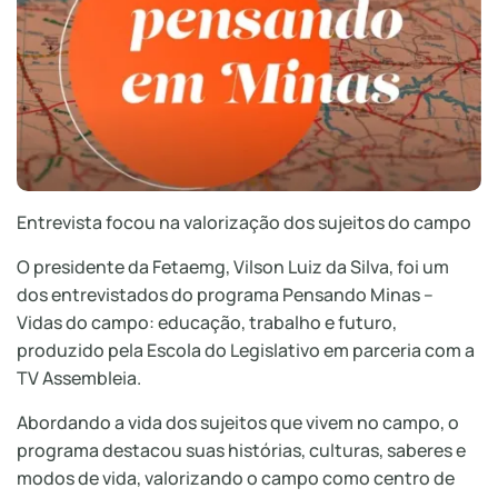
Entrevista focou na valorização dos sujeitos do campo
O presidente da Fetaemg, Vilson Luiz da Silva, foi um
dos entrevistados do programa Pensando Minas –
Vidas do campo: educação, trabalho e futuro,
produzido pela Escola do Legislativo em parceria com a
TV Assembleia.
Abordando a vida dos sujeitos que vivem no campo, o
programa destacou suas histórias, culturas, saberes e
modos de vida, valorizando o campo como centro de