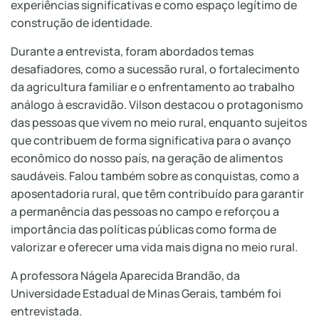
experiências significativas e como espaço legítimo de
construção de identidade.
Durante a entrevista, foram abordados temas
desafiadores, como a sucessão rural, o fortalecimento
da agricultura familiar e o enfrentamento ao trabalho
análogo à escravidão. Vilson destacou o protagonismo
das pessoas que vivem no meio rural, enquanto sujeitos
que contribuem de forma significativa para o avanço
econômico do nosso país, na geração de alimentos
saudáveis. Falou também sobre as conquistas, como a
aposentadoria rural, que têm contribuído para garantir
a permanência das pessoas no campo e reforçou a
importância das políticas públicas como forma de
valorizar e oferecer uma vida mais digna no meio rural.
A professora Nágela Aparecida Brandão, da
Universidade Estadual de Minas Gerais, também foi
entrevistada.