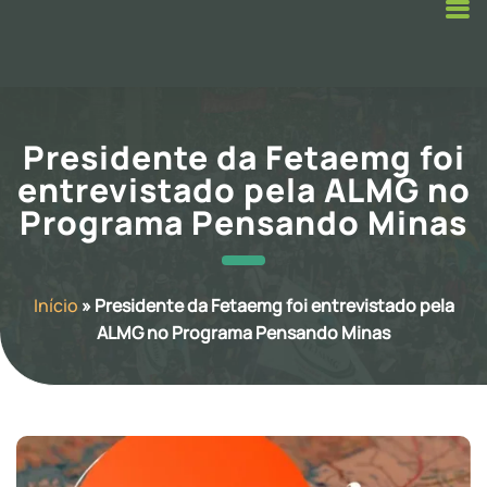
Presidente da Fetaemg foi
entrevistado pela ALMG no
Programa Pensando Minas
Início
»
Presidente da Fetaemg foi entrevistado pela
ALMG no Programa Pensando Minas