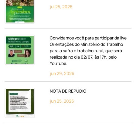
jul 25, 2026
Convidamos você para participar da live
Orientações do Ministério do Trabalho
para a safra e trabalho rural, que será
realizada no dia 02/07, às 17h, pelo
YouTube.
jun 29, 2026
NOTA DE REPÚDIO
jun 25, 2026