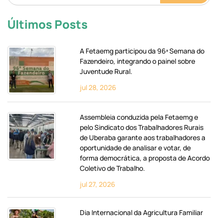
Últimos Posts
A Fetaemg participou da 96ª Semana do
Fazendeiro, integrando o painel sobre
Juventude Rural.
jul 28, 2026
Assembleia conduzida pela Fetaemg e
pelo Sindicato dos Trabalhadores Rurais
de Uberaba garante aos trabalhadores a
oportunidade de analisar e votar, de
forma democrática, a proposta de Acordo
Coletivo de Trabalho.
jul 27, 2026
Dia Internacional da Agricultura Familiar