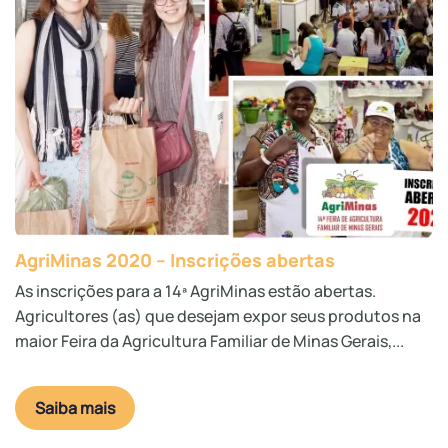
AgriMinas 2020 – Inscrições abertas
As inscrições para a 14ª AgriMinas estão abertas.
Agricultores (as) que desejam expor seus produtos na
maior Feira da Agricultura Familiar de Minas Gerais,...
Saiba mais