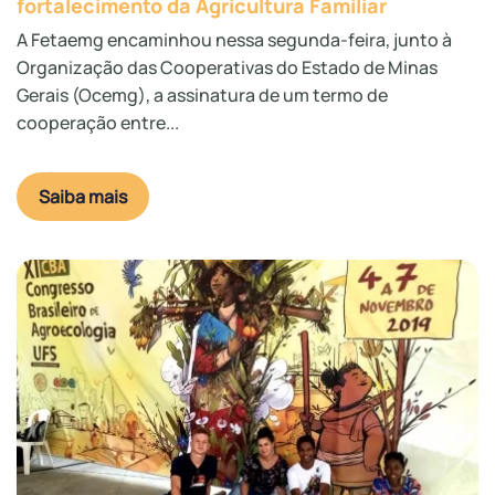
fortalecimento da Agricultura Familiar
A Fetaemg encaminhou nessa segunda-feira, junto à
Organização das Cooperativas do Estado de Minas
Gerais (Ocemg), a assinatura de um termo de
cooperação entre...
Saiba mais