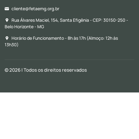
cliente@fetaemg.org.br
Rua Álvares Maciel, 154, Santa Efigênia - CEP: 30150-250 -
Belo Horizonte - MG
Horário de Funcionamento - 8h às 17h (Almoço: 12h às
13h30)
© 2026
| Todos os direitos reservados