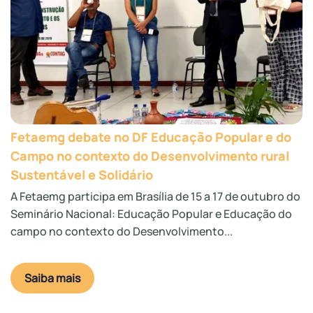
Fetaemg debate no DF Educação Popular e do
Campo no contexto do Desenvolvimento rural
Sustentável e Solidário
A Fetaemg participa em Brasília de 15 a 17 de outubro do
Seminário Nacional: Educação Popular e Educação do
campo no contexto do Desenvolvimento...
Saiba mais