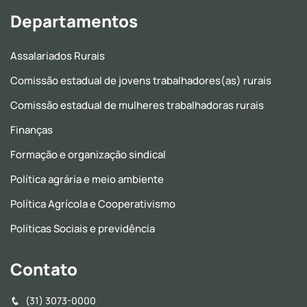
Departamentos
Assalariados Rurais
Comissão estadual de jovens trabalhadores(as) rurais
Comissão estadual de mulheres trabalhadoras rurais
Finanças
Formação e organização sindical
Política agrária e meio ambiente
Política Agrícola e Cooperativismo
Políticas Sociais e previdência
Contato
(31) 3073-0000