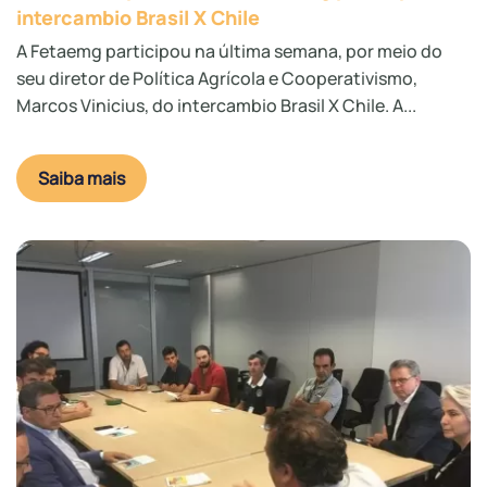
intercambio Brasil X Chile
A Fetaemg participou na última semana, por meio do
seu diretor de Política Agrícola e Cooperativismo,
Marcos Vinicius, do intercambio Brasil X Chile. A...
Saiba mais