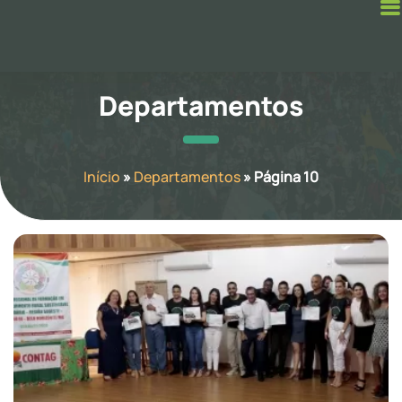
Departamentos
Início
»
Departamentos
»
Página 10