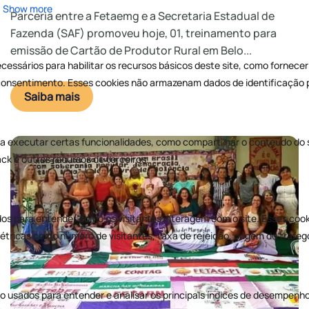
Parceria entre a Fetaemg e a Secretaria Estadual de
Fazenda (SAF) promoveu hoje, 01, treinamento para
emissão de Cartão de Produtor Rural em Belo...
Saiba mais