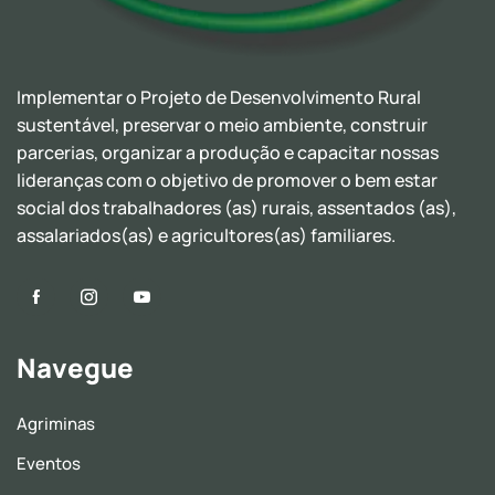
Implementar o Projeto de Desenvolvimento Rural
sustentável, preservar o meio ambiente, construir
parcerias, organizar a produção e capacitar nossas
lideranças com o objetivo de promover o bem estar
social dos trabalhadores (as) rurais, assentados (as),
assalariados(as) e agricultores(as) familiares.
Navegue
Agriminas
Eventos