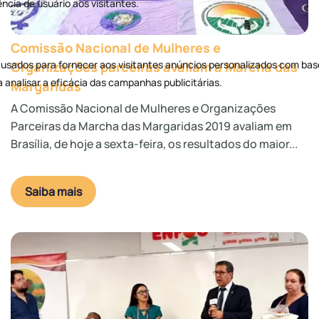
Comissão Nacional de Mulheres e
Organizações parceiras avaliam a Marcha das
Margaridas
A Comissão Nacional de Mulheres e Organizações
Parceiras da Marcha das Margaridas 2019 avaliam em
Brasília, de hoje a sexta-feira, os resultados do maior...
Saiba mais