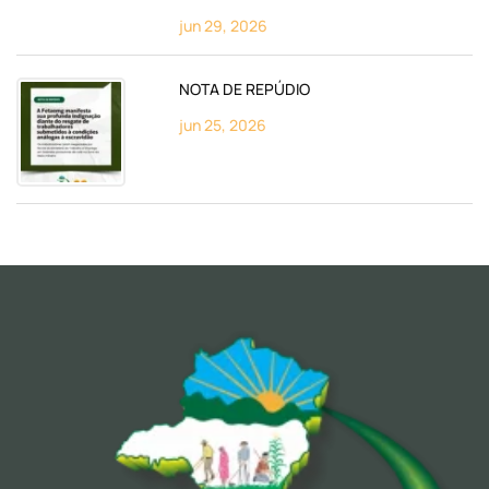
jun 29, 2026
NOTA DE REPÚDIO
jun 25, 2026