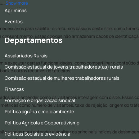
Agriminas
Eventos
Departamentos
Assalariados Rurais
Comissão estadual de jovens trabalhadores(as) rurais
Comissão estadual de mulheres trabalhadoras rurais
Finanças
Formação e organização sindical
Política agrária e meio ambiente
Política Agrícola e Cooperativismo
Políticas Sociais e previdência