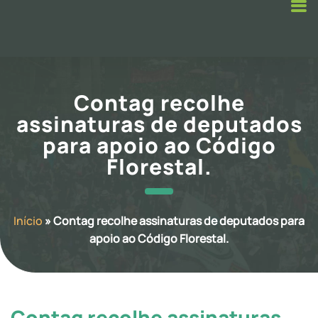
Contag recolhe
assinaturas de deputados
para apoio ao Código
Florestal.
Início
»
Contag recolhe assinaturas de deputados para
apoio ao Código Florestal.
Contag recolhe assinaturas