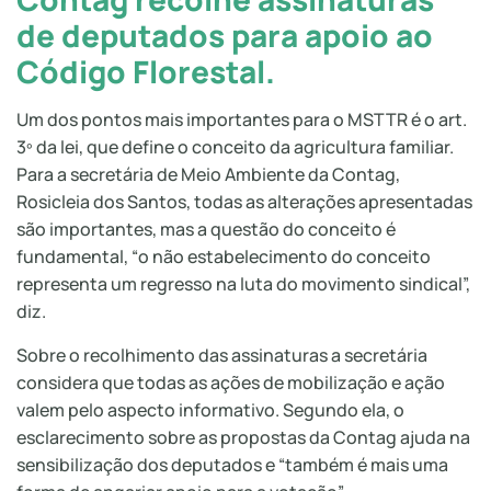
de deputados para apoio ao
Código Florestal.
Um dos pontos mais importantes para o MSTTR é o art.
3º da lei, que define o conceito da agricultura familiar.
Para a secretária de Meio Ambiente da Contag,
Rosicleia dos Santos, todas as alterações apresentadas
são importantes, mas a questão do conceito é
fundamental, “o não estabelecimento do conceito
representa um regresso na luta do movimento sindical”,
diz.
Sobre o recolhimento das assinaturas a secretária
considera que todas as ações de mobilização e ação
valem pelo aspecto informativo. Segundo ela, o
esclarecimento sobre as propostas da Contag ajuda na
sensibilização dos deputados e “também é mais uma