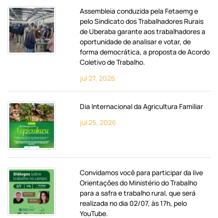
Assembleia conduzida pela Fetaemg e
pelo Sindicato dos Trabalhadores Rurais
de Uberaba garante aos trabalhadores a
oportunidade de analisar e votar, de
forma democrática, a proposta de Acordo
Coletivo de Trabalho.
jul 27, 2026
Dia Internacional da Agricultura Familiar
jul 25, 2026
Convidamos você para participar da live
Orientações do Ministério do Trabalho
para a safra e trabalho rural, que será
realizada no dia 02/07, às 17h, pelo
YouTube.