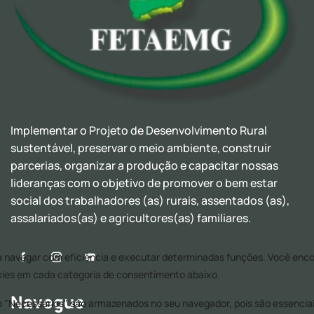
Implementar o Projeto de Desenvolvimento Rural
sustentável, preservar o meio ambiente, construir
parcerias, organizar a produção e capacitar nossas
lideranças com o objetivo de promover o bem estar
social dos trabalhadores (as) rurais, assentados (as),
assalariados(as) e agricultores(as) familiares.
Navegue