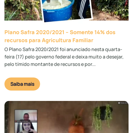
Plano Safra 2020/2021 – Somente 14% dos
recursos para Agricultura Familiar
O Plano Safra 2020/2021 foi anunciado nesta quarta-
feira (17) pelo governo federal e deixa muito a desejar,
pelo tímido montante de recursos e por...
Saiba mais