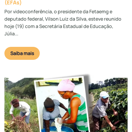
(EFAs)
Por videoconferência, o presidente da Fetaemg e
deputado federal, Vilson Luiz da Silva, esteve reunido
hoje (19) com a Secretária Estadual de Educação,
Júlia...
Saiba mais