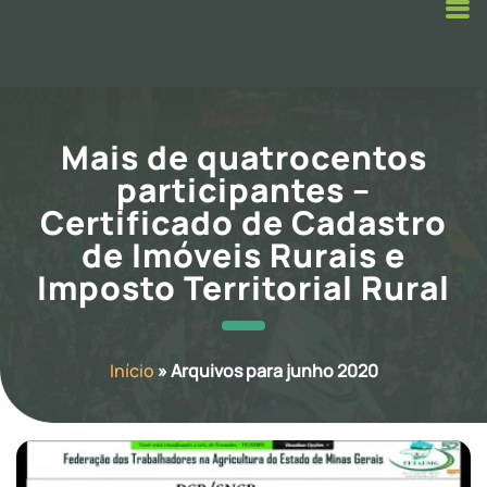
Mais de quatrocentos
participantes –
Certificado de Cadastro
de Imóveis Rurais e
Imposto Territorial Rural
Início
»
Arquivos para junho 2020