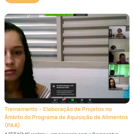
Treinamento – Elaboração de Projetos no
Âmbito do Programa de Aquisição de Alimentos
(PAA)