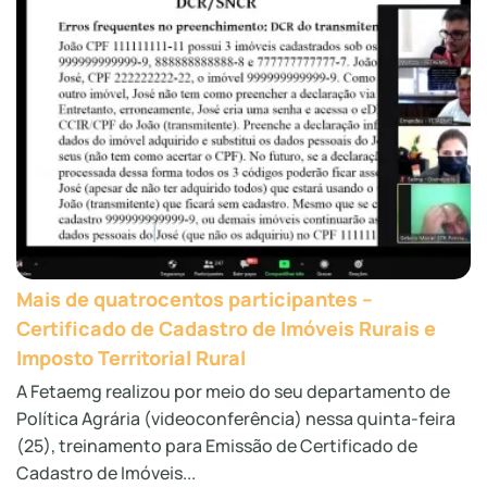
Mais de quatrocentos participantes –
Certificado de Cadastro de Imóveis Rurais e
Imposto Territorial Rural
A Fetaemg realizou por meio do seu departamento de
Política Agrária (videoconferência) nessa quinta-feira
(25), treinamento para Emissão de Certificado de
Cadastro de Imóveis...