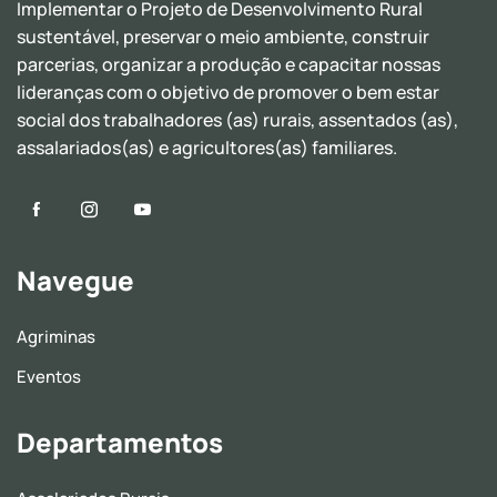
Implementar o Projeto de Desenvolvimento Rural
sustentável, preservar o meio ambiente, construir
parcerias, organizar a produção e capacitar nossas
lideranças com o objetivo de promover o bem estar
social dos trabalhadores (as) rurais, assentados (as),
assalariados(as) e agricultores(as) familiares.
Navegue
Agriminas
Eventos
Departamentos