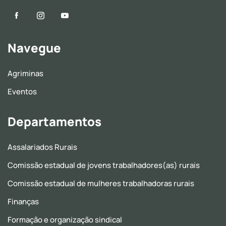
Navegue
Agriminas
Eventos
Departamentos
Assalariados Rurais
Comissão estadual de jovens trabalhadores(as) rurais
Comissão estadual de mulheres trabalhadoras rurais
Finanças
Formação e organização sindical