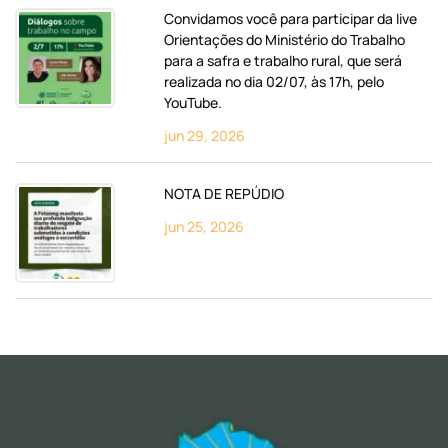
Convidamos você para participar da live
Orientações do Ministério do Trabalho
para a safra e trabalho rural, que será
realizada no dia 02/07, às 17h, pelo
YouTube.
jun 29, 2026
NOTA DE REPÚDIO
jun 25, 2026