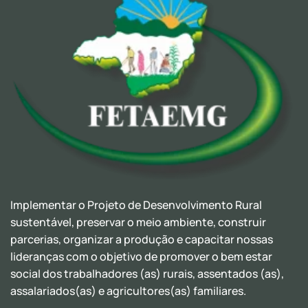
Implementar o Projeto de Desenvolvimento Rural
sustentável, preservar o meio ambiente, construir
parcerias, organizar a produção e capacitar nossas
lideranças com o objetivo de promover o bem estar
social dos trabalhadores (as) rurais, assentados (as),
assalariados(as) e agricultores(as) familiares.