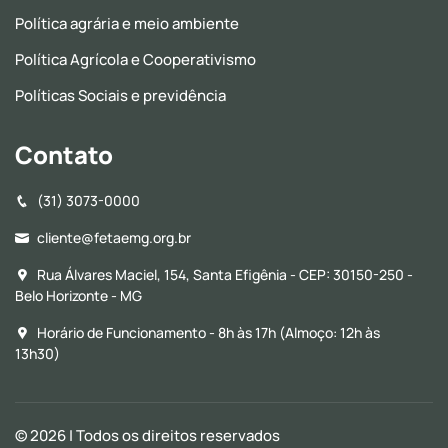
Política agrária e meio ambiente
Política Agrícola e Cooperativismo
Políticas Sociais e previdência
Contato
(31) 3073-0000
cliente@fetaemg.org.br
Rua Álvares Maciel, 154, Santa Efigênia - CEP: 30150-250 -
Belo Horizonte - MG
Horário de Funcionamento - 8h às 17h (Almoço: 12h às
13h30)
© 2026
| Todos os direitos reservados