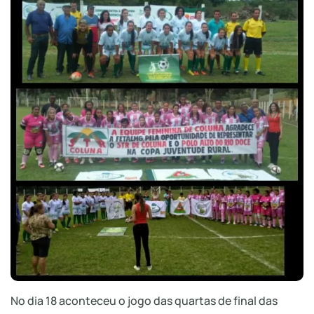
No dia 18 aconteceu o jogo das quartas de final das