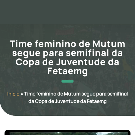
Time feminino de Mutum
segue para semifinal da
Copa de Juventude da
Fetaemg
Início
»
Time feminino de Mutum segue para semifinal
da Copa de Juventude da Fetaemg