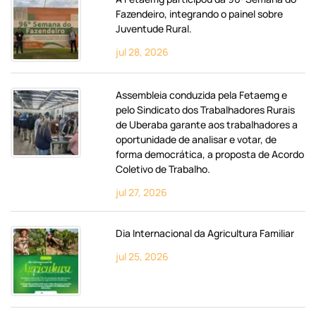
Fazendeiro, integrando o painel sobre
Juventude Rural.
jul 28, 2026
Assembleia conduzida pela Fetaemg e
pelo Sindicato dos Trabalhadores Rurais
de Uberaba garante aos trabalhadores a
oportunidade de analisar e votar, de
forma democrática, a proposta de Acordo
Coletivo de Trabalho.
jul 27, 2026
Dia Internacional da Agricultura Familiar
jul 25, 2026