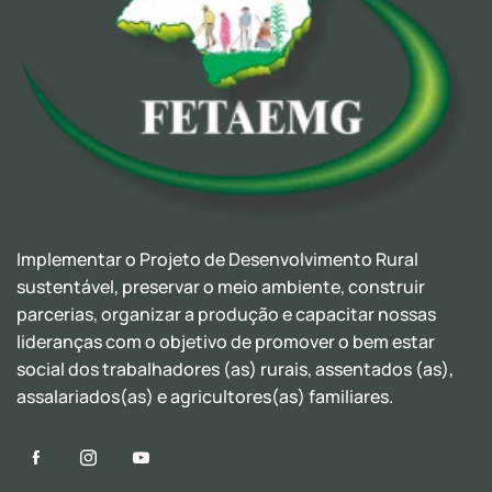
Implementar o Projeto de Desenvolvimento Rural
sustentável, preservar o meio ambiente, construir
parcerias, organizar a produção e capacitar nossas
lideranças com o objetivo de promover o bem estar
social dos trabalhadores (as) rurais, assentados (as),
assalariados(as) e agricultores(as) familiares.