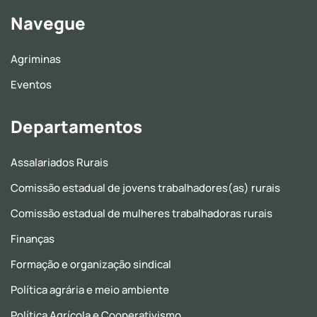
Navegue
Agriminas
Eventos
Departamentos
Assalariados Rurais
Comissão estadual de jovens trabalhadores(as) rurais
Comissão estadual de mulheres trabalhadoras rurais
Finanças
Formação e organização sindical
Política agrária e meio ambiente
Política Agrícola e Cooperativismo