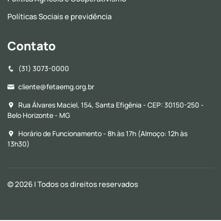
Políticas Sociais e previdência
Contato
(31) 3073-0000
cliente@fetaemg.org.br
Rua Álvares Maciel, 154, Santa Efigênia - CEP: 30150-250 -
Belo Horizonte - MG
Horário de Funcionamento - 8h às 17h (Almoço: 12h às
13h30)
© 2026
| Todos os direitos reservados