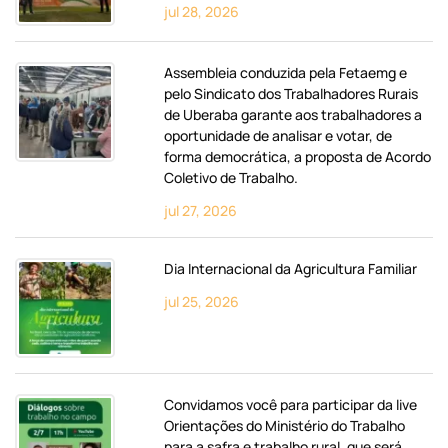
jul 28, 2026
Assembleia conduzida pela Fetaemg e
pelo Sindicato dos Trabalhadores Rurais
de Uberaba garante aos trabalhadores a
oportunidade de analisar e votar, de
forma democrática, a proposta de Acordo
Coletivo de Trabalho.
jul 27, 2026
Dia Internacional da Agricultura Familiar
jul 25, 2026
Convidamos você para participar da live
Orientações do Ministério do Trabalho
para a safra e trabalho rural, que será