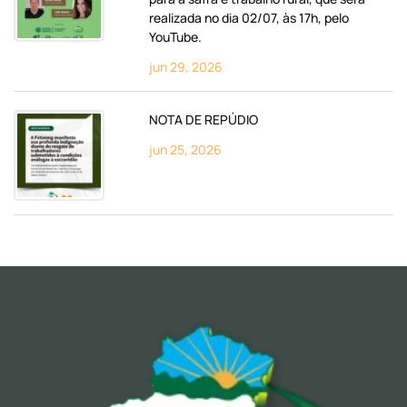
realizada no dia 02/07, às 17h, pelo
YouTube.
jun 29, 2026
NOTA DE REPÚDIO
jun 25, 2026