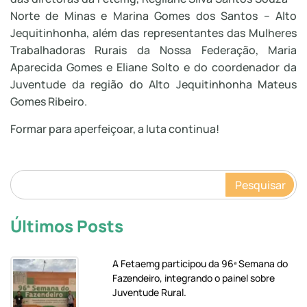
Norte de Minas e Marina Gomes dos Santos – Alto
Jequitinhonha, além das representantes das Mulheres
Trabalhadoras Rurais da Nossa Federação, Maria
Aparecida Gomes e Eliane Solto e do coordenador da
Juventude da região do Alto Jequitinhonha Mateus
Gomes Ribeiro.
Formar para aperfeiçoar, a luta continua!
Pesquisar
Últimos Posts
A Fetaemg participou da 96ª Semana do
Fazendeiro, integrando o painel sobre
Juventude Rural.