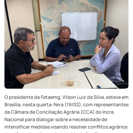
O presidente da Fetaemg, Vilson Luiz da Silva, esteve em
Brasília, nesta quarta-feira (19/02), com representantes
da Câmara de Conciliação Agrária (CCA) do Incra
Nacional para dialogar sobre a necessidade de
intensificar medidas visando resolver conflitos agrários