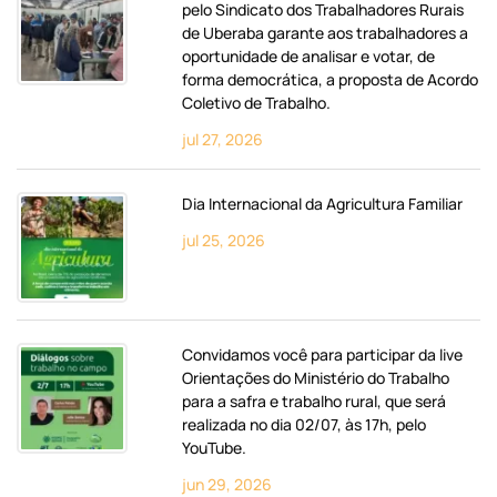
pelo Sindicato dos Trabalhadores Rurais
de Uberaba garante aos trabalhadores a
oportunidade de analisar e votar, de
forma democrática, a proposta de Acordo
Coletivo de Trabalho.
jul 27, 2026
Dia Internacional da Agricultura Familiar
jul 25, 2026
Convidamos você para participar da live
Orientações do Ministério do Trabalho
para a safra e trabalho rural, que será
realizada no dia 02/07, às 17h, pelo
YouTube.
jun 29, 2026