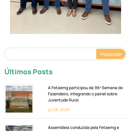
Pesquisar
Últimos Posts
A Fetaemg participou da 96ª Semana do
Fazendeiro, integrando o painel sobre
Juventude Rural.
jul 28, 2026
Assembleia conduzida pela Fetaemg e