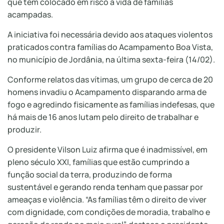
que têm colocado em risco a vida de famílias
acampadas.
A iniciativa foi necessária devido aos ataques violentos
praticados contra famílias do Acampamento Boa Vista,
no município de Jordânia, na última sexta-feira (14/02).
Conforme relatos das vítimas, um grupo de cerca de 20
homens invadiu o Acampamento disparando arma de
fogo e agredindo fisicamente as famílias indefesas, que
há mais de 16 anos lutam pelo direito de trabalhar e
produzir.
O presidente Vilson Luiz afirma que é inadmissível, em
pleno século XXI, famílias que estão cumprindo a
função social da terra, produzindo de forma
sustentável e gerando renda tenham que passar por
ameaças e violência. “As famílias têm o direito de viver
com dignidade, com condições de moradia, trabalho e