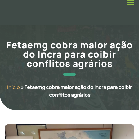
Fetaemg cobra maior ação
do Incra para coibir
conflitos agrários
Início
»
Fetaemg cobra maior ação do Incra para coibir
conflitos agrários