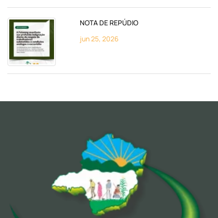
NOTA DE REPÚDIO
jun 25, 2026