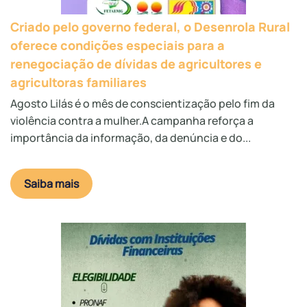
Criado pelo governo federal, o Desenrola Rural
oferece condições especiais para a
renegociação de dívidas de agricultores e
agricultoras familiares
Agosto Lilás é o mês de conscientização pelo fim da
violência contra a mulher.A campanha reforça a
importância da informação, da denúncia e do...
Saiba mais