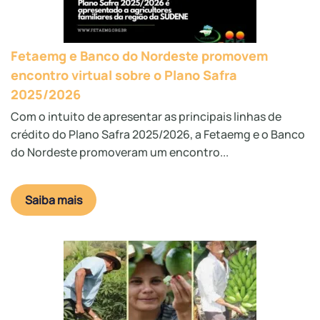
Fetaemg e Banco do Nordeste promovem
encontro virtual sobre o Plano Safra
2025/2026
Com o intuito de apresentar as principais linhas de
crédito do Plano Safra 2025/2026, a Fetaemg e o Banco
do Nordeste promoveram um encontro...
Saiba mais