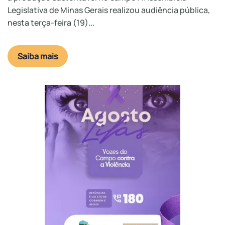
Legislativa de Minas Gerais realizou audiência pública,
nesta terça-feira (19)...
Saiba mais