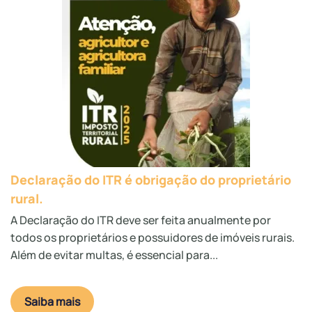
Declaração do ITR é obrigação do proprietário
rural.
A Declaração do ITR deve ser feita anualmente por
todos os proprietários e possuidores de imóveis rurais.
Além de evitar multas, é essencial para...
Saiba mais