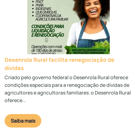
Desenrola Rural facilita renegociação de
dívidas
Criado pelo governo federal o Desenrola Rural oferece
condições especiais para a renegociação de dívidas de
agricultores e agricultoras familiares. o Desenrola Rural
oferece...
Saiba mais