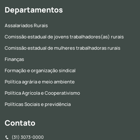
Departamentos
Assalariados Rurais
Comissão estadual de jovens trabalhadores(as) rurais
Comissão estadual de mulheres trabalhadoras rurais
Finanças
Formação e organização sindical
Política agrária e meio ambiente
Política Agrícola e Cooperativismo
Políticas Sociais e previdência
Contato
(31) 3073-0000