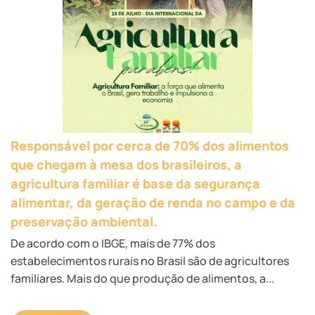
Responsável por cerca de 70% dos alimentos
que chegam à mesa dos brasileiros, a
agricultura familiar é base da segurança
alimentar, da geração de renda no campo e da
preservação ambiental.
De acordo com o IBGE, mais de 77% dos
estabelecimentos rurais no Brasil são de agricultores
familiares. Mais do que produção de alimentos, a...