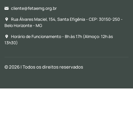
cliente@fetaemg.org.br
Rua Álvares Maciel, 154, Santa Efigênia - CEP: 30150-250 -
Belo Horizonte - MG
Horário de Funcionamento - 8h às 17h (Almoço: 12h às
13h30)
© 2026
| Todos os direitos reservados