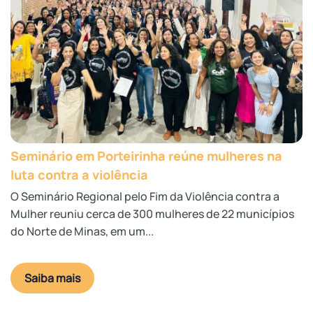
Seminário em Porteirinha reúne mulheres na
luta contra a violência
O Seminário Regional pelo Fim da Violência contra a
Mulher reuniu cerca de 300 mulheres de 22 municípios
do Norte de Minas, em um...
Saiba mais