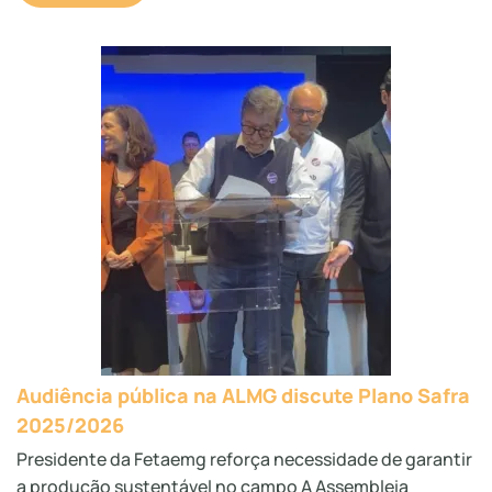
Audiência pública na ALMG discute Plano Safra
2025/2026
Presidente da Fetaemg reforça necessidade de garantir
a produção sustentável no campo A Assembleia