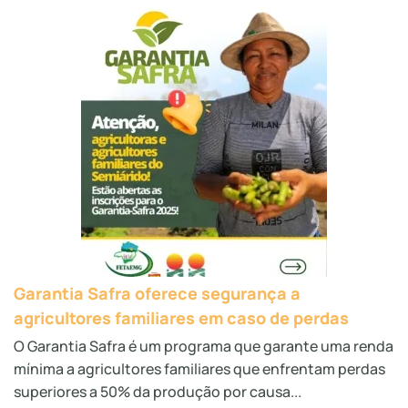
Garantia Safra oferece segurança a
agricultores familiares em caso de perdas
O Garantia Safra é um programa que garante uma renda
mínima a agricultores familiares que enfrentam perdas
superiores a 50% da produção por causa...