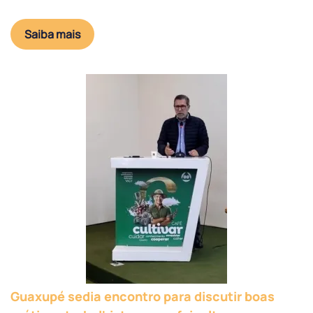
Saiba mais
Guaxupé sedia encontro para discutir boas