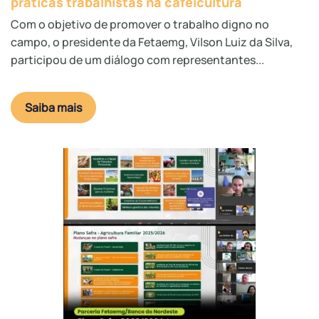
práticas trabalhistas na cafeicultura
Com o objetivo de promover o trabalho digno no
campo, o presidente da Fetaemg, Vilson Luiz da Silva,
participou de um diálogo com representantes...
Saiba mais