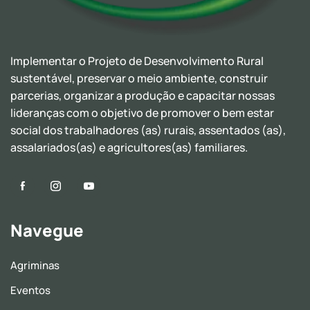
Implementar o Projeto de Desenvolvimento Rural
sustentável, preservar o meio ambiente, construir
parcerias, organizar a produção e capacitar nossas
lideranças com o objetivo de promover o bem estar
social dos trabalhadores (as) rurais, assentados (as),
assalariados(as) e agricultores(as) familiares.
Navegue
Agriminas
Eventos