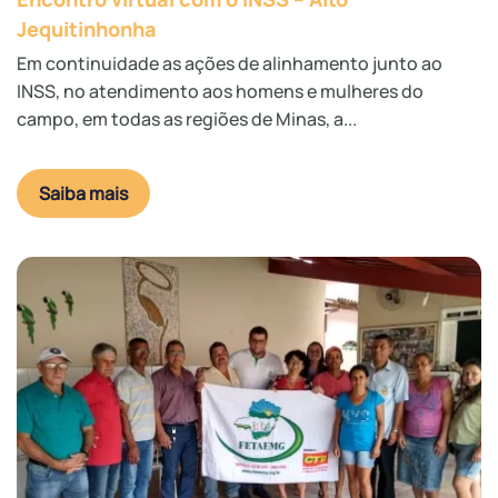
Jequitinhonha
Em continuidade as ações de alinhamento junto ao
INSS, no atendimento aos homens e mulheres do
campo, em todas as regiões de Minas, a...
Saiba mais