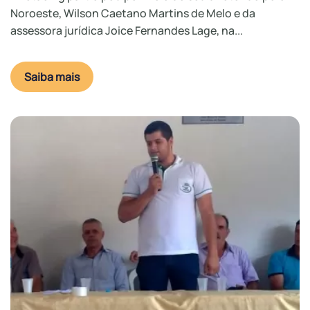
Noroeste, Wilson Caetano Martins de Melo e da
assessora jurídica Joice Fernandes Lage, na...
Saiba mais