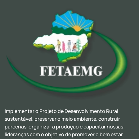
Implementar o Projeto de Desenvolvimento Rural
sustentável, preservar o meio ambiente, construir
parcerias, organizar a produção e capacitar nossas
lideranças com o objetivo de promover o bem estar