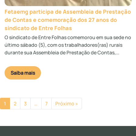
Fetaemg participa de Assembleia de Prestação
de Contas e comemoração dos 27 anos do
sindicato de Entre Folhas
O sindicato de Entre Folhas comemorou em sua sede no
último sábado (5), com os trabalhadores(ras) rurais
durante sua Assembleia de Prestação de Contas,...
Saiba mais
1
2
3
…
7
Próximo »