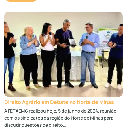
Direito Agrário em Debate no Norte de Minas
A FETAEMG realizou hoje, 5 de junho de 2024, reunião
com os sindicatos da região do Norte de Minas para
discutir questões de direito...