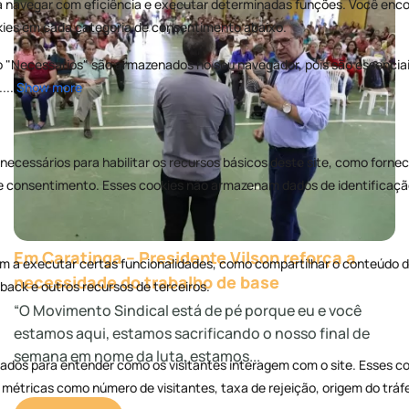
Em Caratinga – Presidente Vilson reforça a
necessidade do trabalho de base
“O Movimento Sindical está de pé porque eu e você
estamos aqui, estamos sacrificando o nosso final de
semana em nome da luta, estamos...