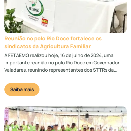
Reunião no polo Rio Doce fortalece os
sindicatos da Agricultura Familiar
A FETAEMG realizou hoje, 16 de julho de 2024, uma
importante reunião no polo Rio Doce em Governador
Valadares, reunindo representantes dos STTRs da...
Saiba mais