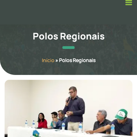
Polos Regionais
Início
»
Polos Regionais