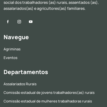
social dos trabalhadores (as) rurais, assentados (as),
assalariados(as) e agricultores(as) familiares.
Navegue
Agriminas
Eventos
Departamentos
Assalariados Rurais
Comissão estadual de jovens trabalhadores(as) rurais
Comissão estadual de mulheres trabalhadoras rurais