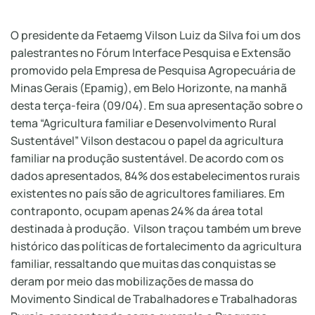
O presidente da Fetaemg Vilson Luiz da Silva foi um dos
palestrantes no Fórum Interface Pesquisa e Extensão
promovido pela Empresa de Pesquisa Agropecuária de
Minas Gerais (Epamig), em Belo Horizonte, na manhã
desta terça-feira (09/04). Em sua apresentação sobre o
tema “Agricultura familiar e Desenvolvimento Rural
Sustentável” Vilson destacou o papel da agricultura
familiar na produção sustentável. De acordo com os
dados apresentados, 84% dos estabelecimentos rurais
existentes no país são de agricultores familiares. Em
contraponto, ocupam apenas 24% da área total
destinada à produção. Vilson traçou também um breve
histórico das políticas de fortalecimento da agricultura
familiar, ressaltando que muitas das conquistas se
deram por meio das mobilizações de massa do
Movimento Sindical de Trabalhadores e Trabalhadoras