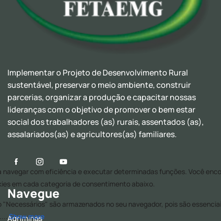
Implementar o Projeto de Desenvolvimento Rural
sustentável, preservar o meio ambiente, construir
parcerias, organizar a produção e capacitar nossas
lideranças com o objetivo de promover o bem estar
social dos trabalhadores (as) rurais, assentados (as),
assalariados(as) e agricultores(as) familiares.
Navegue
Agriminas