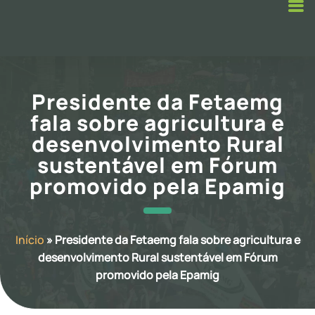
Presidente da Fetaemg
fala sobre agricultura e
desenvolvimento Rural
sustentável em Fórum
promovido pela Epamig
Início
»
Presidente da Fetaemg fala sobre agricultura e
desenvolvimento Rural sustentável em Fórum
promovido pela Epamig