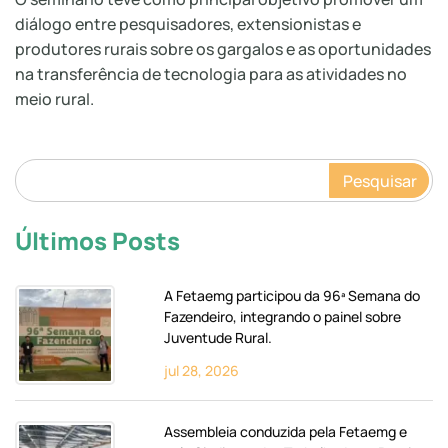
diálogo entre pesquisadores, extensionistas e
produtores rurais sobre os gargalos e as oportunidades
na transferência de tecnologia para as atividades no
meio rural.
Pesquisar
Últimos Posts
A Fetaemg participou da 96ª Semana do
Fazendeiro, integrando o painel sobre
Juventude Rural.
jul 28, 2026
Assembleia conduzida pela Fetaemg e