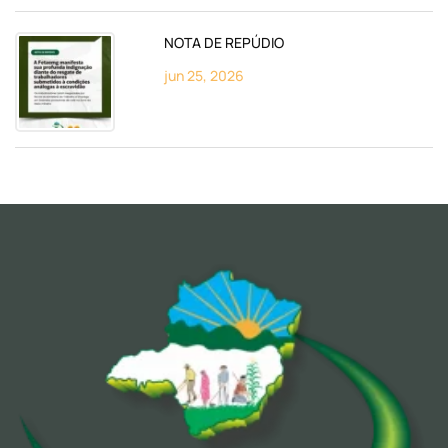
NOTA DE REPÚDIO
jun 25, 2026