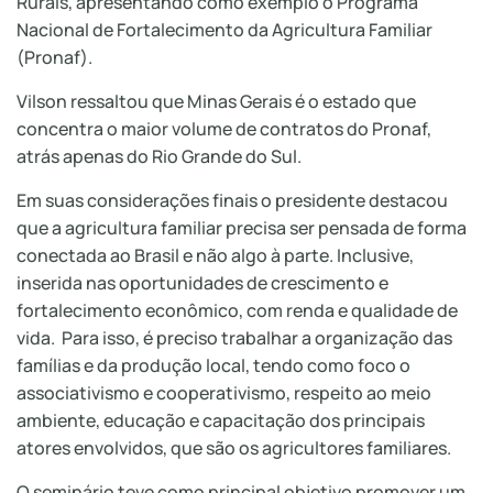
Rurais, apresentando como exemplo o Programa
Nacional de Fortalecimento da Agricultura Familiar
(Pronaf).
Vilson ressaltou que Minas Gerais é o estado que
concentra o maior volume de contratos do Pronaf,
atrás apenas do Rio Grande do Sul.
Em suas considerações finais o presidente destacou
que a agricultura familiar precisa ser pensada de forma
conectada ao Brasil e não algo à parte. Inclusive,
inserida nas oportunidades de crescimento e
fortalecimento econômico, com renda e qualidade de
vida. Para isso, é preciso trabalhar a organização das
famílias e da produção local, tendo como foco o
associativismo e cooperativismo, respeito ao meio
ambiente, educação e capacitação dos principais
atores envolvidos, que são os agricultores familiares.
O seminário teve como principal objetivo promover um