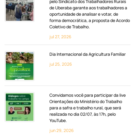
pelo Sindicato dos Trabalhadores Rurais
de Uberaba garante aos trabalhadores a
oportunidade de analisar e votar, de
forma democrática, a proposta de Acordo
Coletivo de Trabalho.
jul 27, 2026
Dia Internacional da Agricultura Familiar
jul 25, 2026
Convidamos você para participar da live
Orientações do Ministério do Trabalho
para a safra e trabalho rural, que será
realizada no dia 02/07, às 17h, pelo
YouTube.
jun 29, 2026