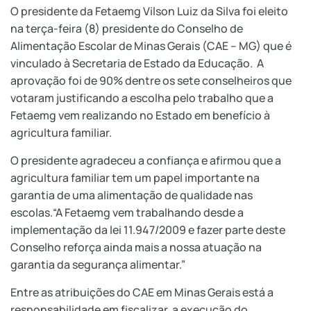
O presidente da Fetaemg Vilson Luiz da Silva foi eleito
na terça-feira (8) presidente do Conselho de
Alimentação Escolar de Minas Gerais (CAE – MG) que é
vinculado à Secretaria de Estado da Educação. A
aprovação foi de 90% dentre os sete conselheiros que
votaram justificando a escolha pelo trabalho que a
Fetaemg vem realizando no Estado em benefício à
agricultura familiar.
O presidente agradeceu a confiança e afirmou que a
agricultura familiar tem um papel importante na
garantia de uma alimentação de qualidade nas
escolas.“A Fetaemg vem trabalhando desde a
implementação da lei 11.947/2009 e fazer parte deste
Conselho reforça ainda mais a nossa atuação na
garantia da segurança alimentar.”
Entre as atribuições do CAE em Minas Gerais está a
responsabilidade em fiscalizar a execução do