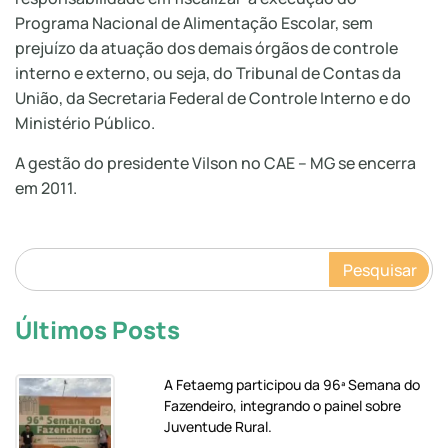
Programa Nacional de Alimentação Escolar, sem
prejuízo da atuação dos demais órgãos de controle
interno e externo, ou seja, do Tribunal de Contas da
União, da Secretaria Federal de Controle Interno e do
Ministério Público.
A gestão do presidente Vilson no CAE – MG se encerra
em 2011.
Pesquisar
Últimos Posts
A Fetaemg participou da 96ª Semana do
Fazendeiro, integrando o painel sobre
Juventude Rural.