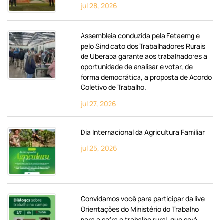
jul 28, 2026
Assembleia conduzida pela Fetaemg e
pelo Sindicato dos Trabalhadores Rurais
de Uberaba garante aos trabalhadores a
oportunidade de analisar e votar, de
forma democrática, a proposta de Acordo
Coletivo de Trabalho.
jul 27, 2026
Dia Internacional da Agricultura Familiar
jul 25, 2026
Convidamos você para participar da live
Orientações do Ministério do Trabalho
para a safra e trabalho rural, que será