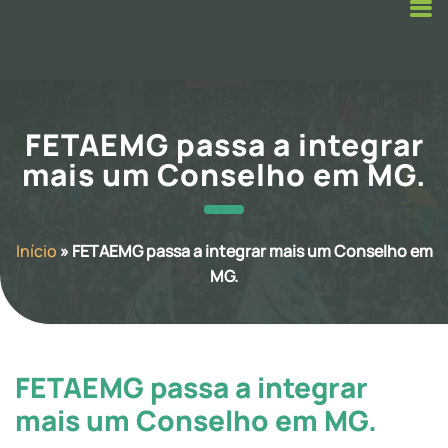
FETAEMG passa a integrar
mais um Conselho em MG.
Início
»
FETAEMG passa a integrar mais um Conselho em
MG.
FETAEMG passa a integrar
mais um Conselho em MG.