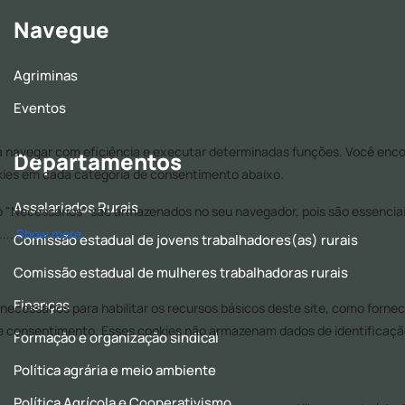
Navegue
Agriminas
Eventos
Departamentos
Assalariados Rurais
Comissão estadual de jovens trabalhadores(as) rurais
Comissão estadual de mulheres trabalhadoras rurais
Finanças
Formação e organização sindical
Política agrária e meio ambiente
Política Agrícola e Cooperativismo