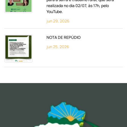
realizada no dia 02/07, às 17h, pelo
YouTube.
jun 29, 2026
NOTA DE REPÚDIO
jun 25, 2026