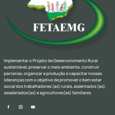
Implementar o Projeto de Desenvolvimento Rural
sustentável, preservar o meio ambiente, construir
parcerias, organizar a produção e capacitar nossas
lideranças com o objetivo de promover o bem estar
social dos trabalhadores (as) rurais, assentados (as),
assalariados(as) e agricultores(as) familiares.