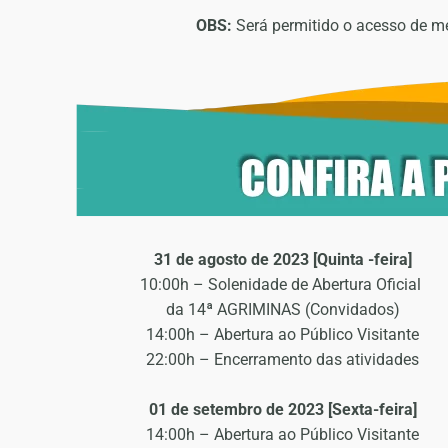
OBS:
Será permitido o acesso de m
31 de agosto de 2023 [Quinta -feira]
10:00h – Solenidade de Abertura Oficial
da 14ª AGRIMINAS (Convidados)
14:00h – Abertura ao Público Visitante
22:00h – Encerramento das atividades
01 de setembro de 2023 [Sexta-feira]
14:00h – Abertura ao Público Visitante