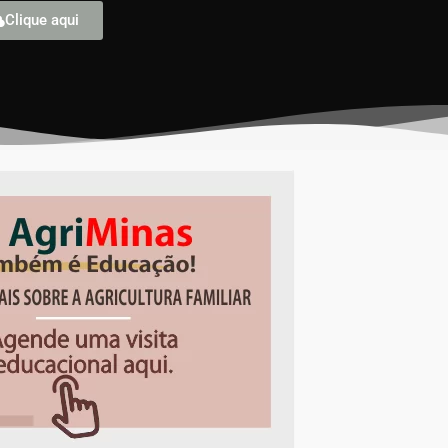
Clique aqui